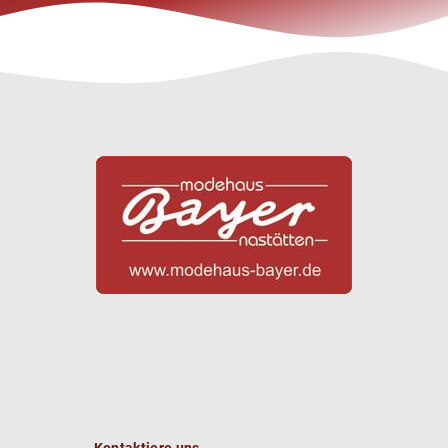
Kontaktiere uns