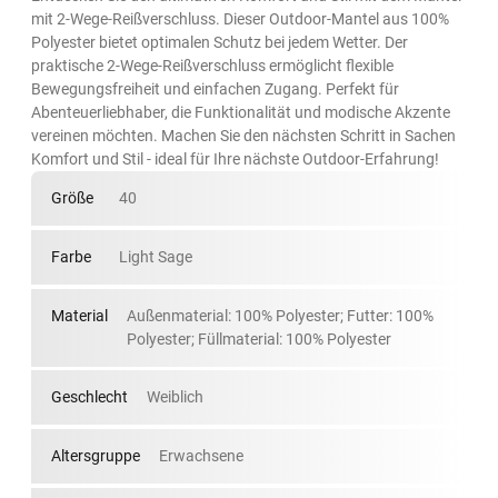
mit 2-Wege-Reißverschluss. Dieser Outdoor-Mantel aus 100%
Polyester bietet optimalen Schutz bei jedem Wetter. Der
praktische 2-Wege-Reißverschluss ermöglicht flexible
Bewegungsfreiheit und einfachen Zugang. Perfekt für
Abenteuerliebhaber, die Funktionalität und modische Akzente
vereinen möchten. Machen Sie den nächsten Schritt in Sachen
Komfort und Stil - ideal für Ihre nächste Outdoor-Erfahrung!
Größe
40
Farbe
Light Sage
Material
Außenmaterial: 100% Polyester; Futter: 100%
Polyester; Füllmaterial: 100% Polyester
Geschlecht
Weiblich
Altersgruppe
Erwachsene