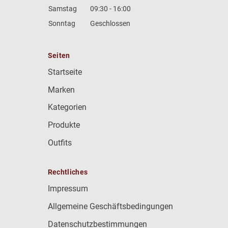
Samstag
09:30 - 16:00
Sonntag
Geschlossen
Seiten
Startseite
Marken
Kategorien
Produkte
Outfits
Rechtliches
Impressum
Allgemeine Geschäftsbedingungen
Datenschutzbestimmungen