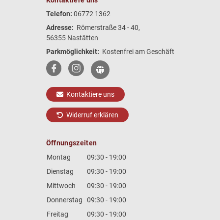
Telefon:
06772 1362
Adresse:
Römerstraße 34 - 40,
56355 Nastätten
Parkmöglichkeit:
Kostenfrei am Geschäft
Kontaktiere uns
Widerruf erklären
Öffnungszeiten
Montag
09:30 - 19:00
Dienstag
09:30 - 19:00
Mittwoch
09:30 - 19:00
Donnerstag
09:30 - 19:00
Freitag
09:30 - 19:00