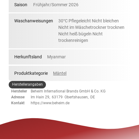
Saison
Frühjahr/Sommer 2026
Waschanweisungen
30°C Pflegeleicht Nicht bleichen
Nicht im Wäschetrockner trocknen
Nicht heiß bügeln Nicht
trockenreinigen
Herkunftsland
Myanmar
Produktkategorie
Mäntel
Herstellerangaben
Hersteller
Beheim International Brands GmbH & Co. KG
Adresse
Im Hain 29, 63179 Obertshausen, DE
Kontakt
https://www.beheim.de