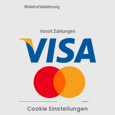
Widerrufsbelehrung
Vorort Zahlungen
Cookie Einstellungen