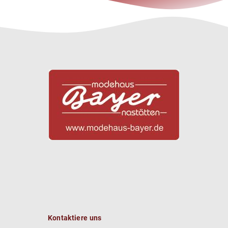
Kontaktiere uns