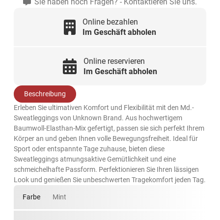
Sie haben noch Fragen? - Kontaktieren Sie uns.
Online bezahlen
Im Geschäft abholen
Online reservieren
Im Geschäft abholen
Beschreibung
Erleben Sie ultimativen Komfort und Flexibilität mit den Md.-
Sweatleggings von Unknown Brand. Aus hochwertigem
Baumwoll-Elasthan-Mix gefertigt, passen sie sich perfekt Ihrem
Körper an und geben Ihnen volle Bewegungsfreiheit. Ideal für
Sport oder entspannte Tage zuhause, bieten diese
Sweatleggings atmungsaktive Gemütlichkeit und eine
schmeichelhafte Passform. Perfektionieren Sie Ihren lässigen
Look und genießen Sie unbeschwerten Tragekomfort jeden Tag.
Farbe
Mint