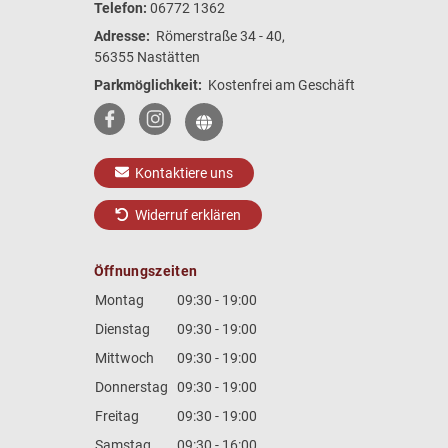
Telefon:
06772 1362
Adresse:
Römerstraße 34 - 40,
56355 Nastätten
Parkmöglichkeit:
Kostenfrei am Geschäft
Kontaktiere uns
Widerruf erklären
Öffnungszeiten
Montag
09:30 - 19:00
Dienstag
09:30 - 19:00
Mittwoch
09:30 - 19:00
Donnerstag
09:30 - 19:00
Freitag
09:30 - 19:00
Samstag
09:30 - 16:00