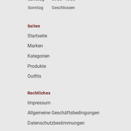
Sonntag
Geschlossen
Seiten
Startseite
Marken
Kategorien
Produkte
Outfits
Rechtliches
Impressum
Allgemeine Geschäftsbedingungen
Datenschutzbestimmungen