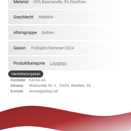
Material
95% Baumwolle, 5% Elasthan
Geschlecht
Weiblich
Altersgruppe
Babies
Saison
Frühjahr/Sommer 2024
Produktkategorie
Leggings
Herstellerangaben
Hersteller
KATAG AG
Adresse
Stralsunder Str. 5 , 33605 Bielefeld, DE
Kontakt
skinzel@katag.net