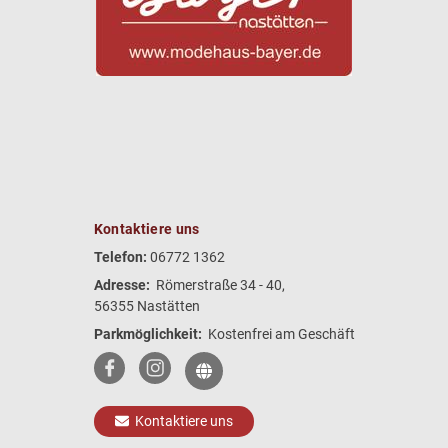
Kontaktiere uns
Telefon:
06772 1362
Adresse:
Römerstraße 34 - 40,
56355 Nastätten
Parkmöglichkeit:
Kostenfrei am Geschäft
Kontaktiere uns