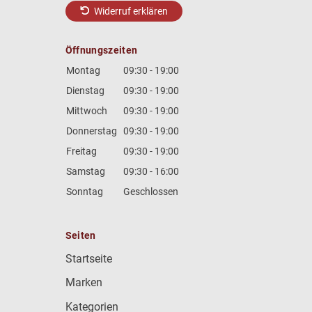
Widerruf erklären
Öffnungszeiten
Montag
09:30 - 19:00
Dienstag
09:30 - 19:00
Mittwoch
09:30 - 19:00
Donnerstag
09:30 - 19:00
Freitag
09:30 - 19:00
Samstag
09:30 - 16:00
Sonntag
Geschlossen
Seiten
Startseite
Marken
Kategorien