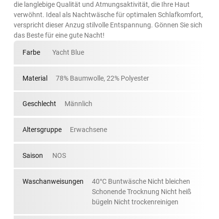
die langlebige Qualität und Atmungsaktivität, die Ihre Haut
verwöhnt. Ideal als Nachtwäsche für optimalen Schlafkomfort,
verspricht dieser Anzug stilvolle Entspannung. Gönnen Sie sich
das Beste für eine gute Nacht!
Farbe
Yacht Blue
Material
78% Baumwolle, 22% Polyester
Geschlecht
Männlich
Altersgruppe
Erwachsene
Saison
NOS
Waschanweisungen
40°C Buntwäsche Nicht bleichen
Schonende Trocknung Nicht heiß
bügeln Nicht trockenreinigen