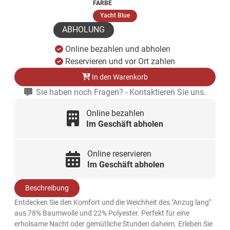
FARBE
(ausgewählt)
Yacht Blue
ABHOLUNG
Online bezahlen und abholen
Reservieren und vor Ort zahlen
In den Warenkorb
Sie haben noch Fragen? - Kontaktieren Sie uns.
Online bezahlen
Im Geschäft abholen
Online reservieren
Im Geschäft abholen
Beschreibung
Entdecken Sie den Komfort und die Weichheit des "Anzug lang"
aus 78% Baumwolle und 22% Polyester. Perfekt für eine
erholsame Nacht oder gemütliche Stunden daheim. Erleben Sie