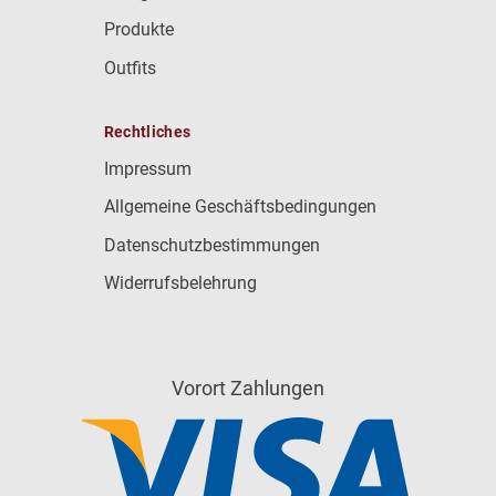
Produkte
Outfits
Rechtliches
Impressum
Allgemeine Geschäftsbedingungen
Datenschutzbestimmungen
Widerrufsbelehrung
Vorort Zahlungen