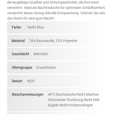
die langlebige Qualität und Atmungsaktivität, die Ihre Haut
verwöhnt. Ideal als Nachtwäsche für optimalen Schlafkomfort,
verspricht dieser Anzug stilvolle Entspannung. Gönnen Sie sich
das Beste für eine gute Nacht!
Farbe
Yacht Blue
Material
78% Baumwolle, 22% Polyester
Geschlecht
Männlich
Altersgruppe
Erwachsene
Saison
NOS
Waschanweisungen
40°C Buntwäsche Nicht bleichen
Schonende Trocknung Nicht heiß
bügeln Nicht trockenreinigen