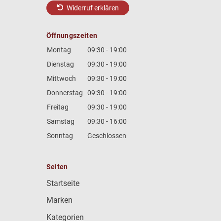
Widerruf erklären
Öffnungszeiten
Montag
09:30 - 19:00
Dienstag
09:30 - 19:00
Mittwoch
09:30 - 19:00
Donnerstag
09:30 - 19:00
Freitag
09:30 - 19:00
Samstag
09:30 - 16:00
Sonntag
Geschlossen
Seiten
Startseite
Marken
Kategorien