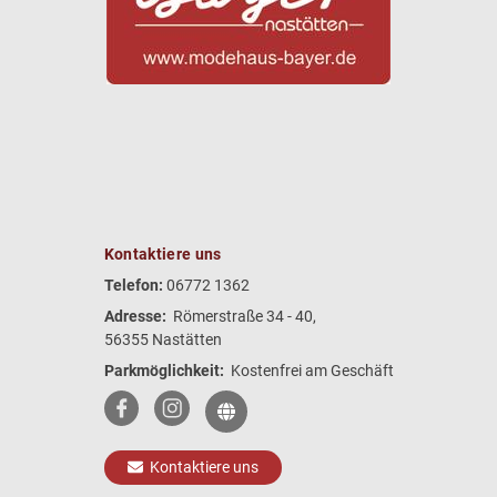
Kontaktiere uns
Telefon:
06772 1362
Adresse:
Römerstraße 34 - 40,
56355 Nastätten
Parkmöglichkeit:
Kostenfrei am Geschäft
Kontaktiere uns