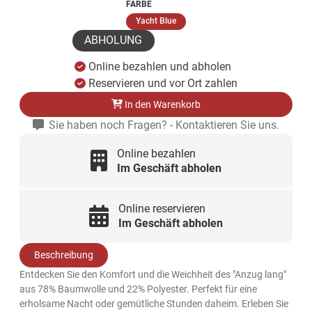
FARBE
(ausgewählt)
Yacht Blue
ABHOLUNG
Online bezahlen und abholen
Reservieren und vor Ort zahlen
In den Warenkorb
Sie haben noch Fragen? - Kontaktieren Sie uns.
Online bezahlen
Im Geschäft abholen
Online reservieren
Im Geschäft abholen
Beschreibung
Entdecken Sie den Komfort und die Weichheit des "Anzug lang"
aus 78% Baumwolle und 22% Polyester. Perfekt für eine
erholsame Nacht oder gemütliche Stunden daheim. Erleben Sie