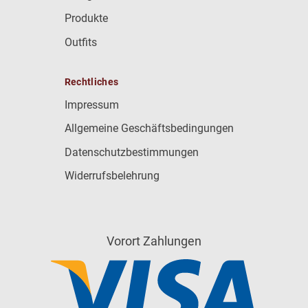
Produkte
Outfits
Rechtliches
Impressum
Allgemeine Geschäftsbedingungen
Datenschutzbestimmungen
Widerrufsbelehrung
Vorort Zahlungen