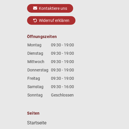
Kontaktiere uns
Widerruf erklären
Öffnungszeiten
Montag
09:30 - 19:00
Dienstag
09:30 - 19:00
Mittwoch
09:30 - 19:00
Donnerstag
09:30 - 19:00
Freitag
09:30 - 19:00
Samstag
09:30 - 16:00
Sonntag
Geschlossen
Seiten
Startseite