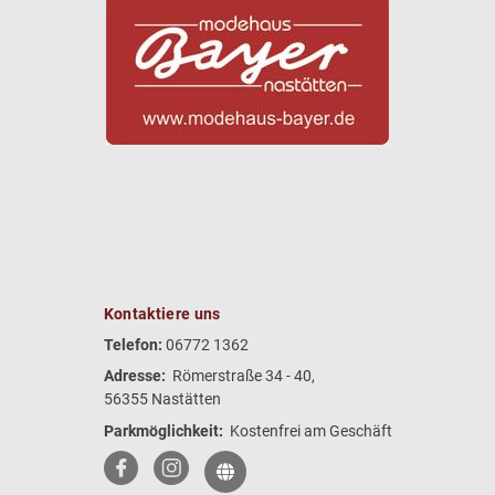
Kontaktiere uns
Telefon:
06772 1362
Adresse:
Römerstraße 34 - 40,
56355 Nastätten
Parkmöglichkeit:
Kostenfrei am Geschäft