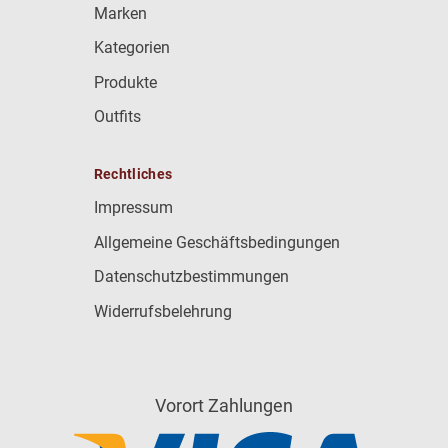
Marken
Kategorien
Produkte
Outfits
Rechtliches
Impressum
Allgemeine Geschäftsbedingungen
Datenschutzbestimmungen
Widerrufsbelehrung
Vorort Zahlungen