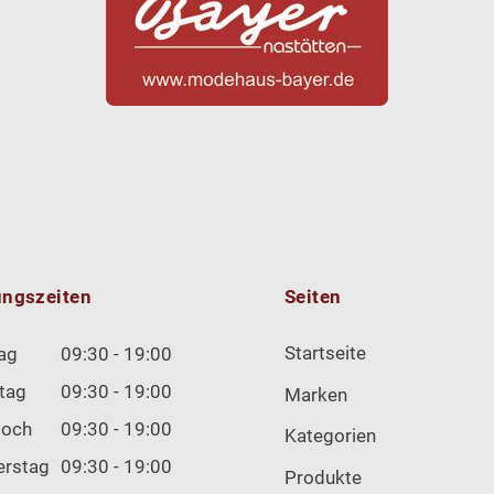
ungszeiten
Seiten
Startseite
ag
09:30 - 19:00
tag
09:30 - 19:00
Marken
woch
09:30 - 19:00
Kategorien
erstag
09:30 - 19:00
Produkte