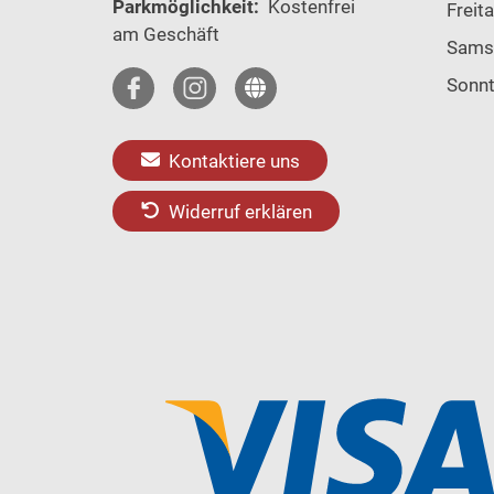
Parkmöglichkeit:
Kostenfrei
Freit
am Geschäft
Sams
Sonn
Kontaktiere uns
Widerruf erklären