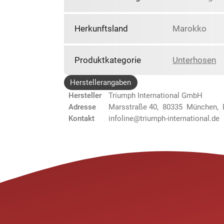
Herkunftsland
Marokko
Produktkategorie
Unterhosen
Herstellerangaben
Hersteller
Triumph International GmbH
Adresse
Marsstraße 40, 80335 München,
Kontakt
infoline@triumph-international.de