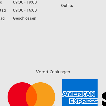
ag
09:30 - 19:00
Outfits
tag
09:30 - 16:00
tag
Geschlossen
Vorort Zahlungen