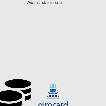
Widerrufsbelehrung