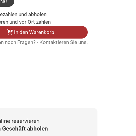
UNG
bezahlen und abholen
ren und vor Ort zahlen
In den Warenkorb
n noch Fragen? - Kontaktieren Sie uns.
line reservieren
 Geschäft abholen