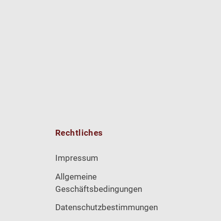
Rechtliches
Impressum
Allgemeine
Geschäftsbedingungen
Datenschutzbestimmungen