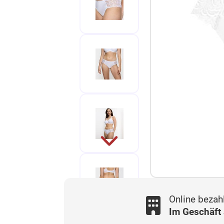
Online bezah
Im Geschäft