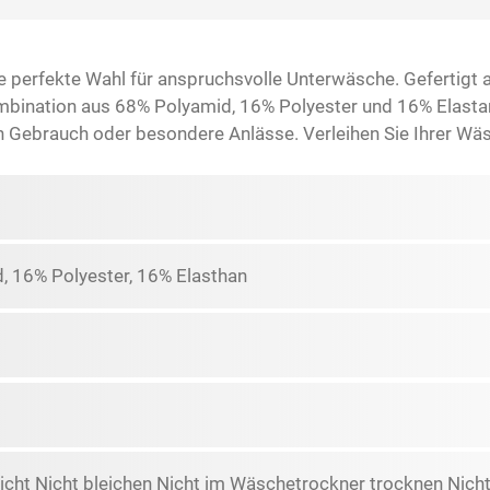
 perfekte Wahl für anspruchsvolle Unterwäsche. Gefertigt a
ombination aus 68% Polyamid, 16% Polyester und 16% Elasta
en Gebrauch oder besondere Anlässe. Verleihen Sie Ihrer Wä
, 16% Polyester, 16% Elasthan
icht Nicht bleichen Nicht im Wäschetrockner trocknen Nicht