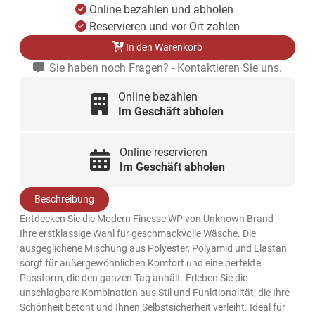
Online bezahlen und abholen
Reservieren und vor Ort zahlen
In den Warenkorb
Sie haben noch Fragen? - Kontaktieren Sie uns.
Online bezahlen
Im Geschäft abholen
Online reservieren
Im Geschäft abholen
Beschreibung
Entdecken Sie die Modern Finesse WP von Unknown Brand –
Ihre erstklassige Wahl für geschmackvolle Wäsche. Die
ausgeglichene Mischung aus Polyester, Polyamid und Elastan
sorgt für außergewöhnlichen Komfort und eine perfekte
Passform, die den ganzen Tag anhält. Erleben Sie die
unschlagbare Kombination aus Stil und Funktionalität, die Ihre
Schönheit betont und Ihnen Selbstsicherheit verleiht. Ideal für