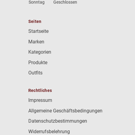
Sonntag
Geschlossen
Seiten
Startseite
Marken
Kategorien
Produkte
Outfits
Rechtliches
Impressum
Allgemeine Geschäftsbedingungen
Datenschutzbestimmungen
Widerrufsbelehrung