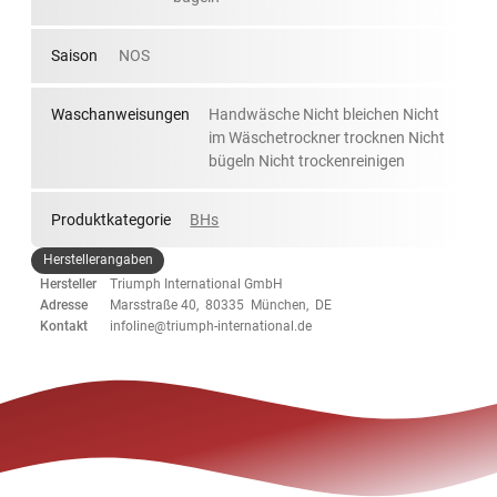
Saison
NOS
Waschanweisungen
Handwäsche Nicht bleichen Nicht
im Wäschetrockner trocknen Nicht
bügeln Nicht trockenreinigen
Produktkategorie
BHs
Herstellerangaben
Hersteller
Triumph International GmbH
Adresse
Marsstraße 40, 80335 München, DE
Kontakt
infoline@triumph-international.de