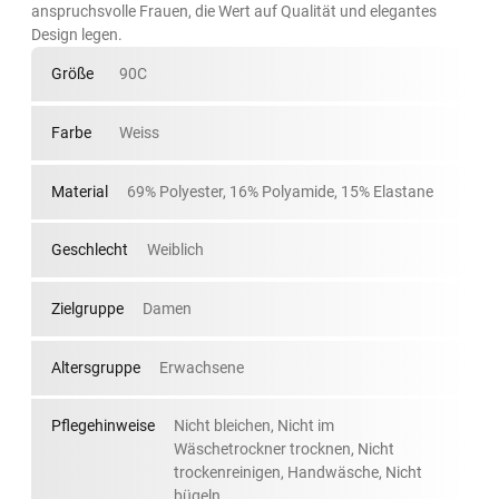
anspruchsvolle Frauen, die Wert auf Qualität und elegantes
Design legen.
Größe
90C
Farbe
Weiss
Material
69% Polyester, 16% Polyamide, 15% Elastane
Geschlecht
Weiblich
Zielgruppe
Damen
Altersgruppe
Erwachsene
Pflegehinweise
Nicht bleichen, Nicht im
Wäschetrockner trocknen, Nicht
trockenreinigen, Handwäsche, Nicht
bügeln