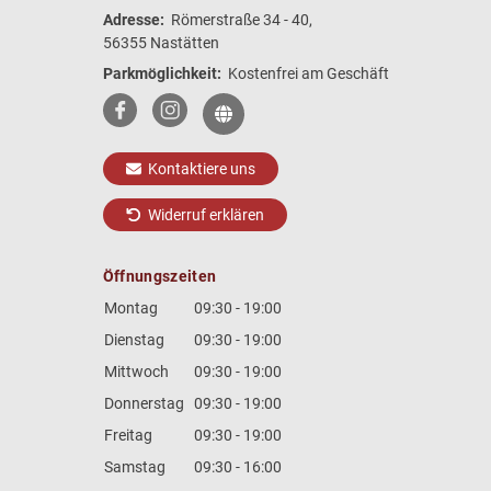
Adresse:
Römerstraße 34 - 40,
56355 Nastätten
Parkmöglichkeit:
Kostenfrei am Geschäft
Kontaktiere uns
Widerruf erklären
Öffnungszeiten
Montag
09:30 - 19:00
Dienstag
09:30 - 19:00
Mittwoch
09:30 - 19:00
Donnerstag
09:30 - 19:00
Freitag
09:30 - 19:00
Samstag
09:30 - 16:00