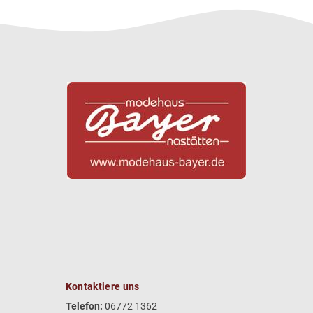
Kontaktiere uns
Telefon:
06772 1362