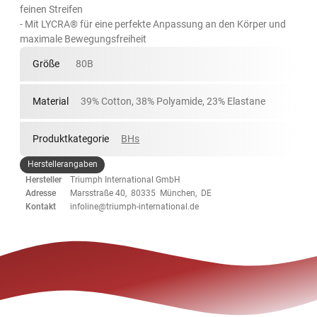
feinen Streifen
- Mit LYCRA® für eine perfekte Anpassung an den Körper und
maximale Bewegungsfreiheit
Größe
80B
Material
39% Cotton, 38% Polyamide, 23% Elastane
Produktkategorie
BHs
Herstellerangaben
Hersteller
Triumph International GmbH
Adresse
Marsstraße 40, 80335 München, DE
Kontakt
infoline@triumph-international.de