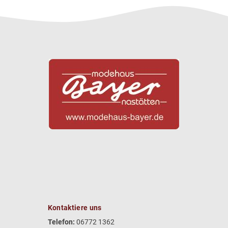
Kontaktiere uns
Telefon:
06772 1362