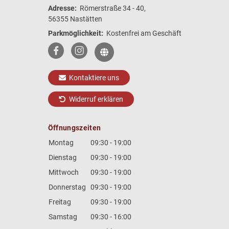
Adresse:
Römerstraße 34 - 40,
56355 Nastätten
Parkmöglichkeit:
Kostenfrei am Geschäft
Kontaktiere uns
Widerruf erklären
Öffnungszeiten
Montag
09:30 - 19:00
Dienstag
09:30 - 19:00
Mittwoch
09:30 - 19:00
Donnerstag
09:30 - 19:00
Freitag
09:30 - 19:00
Samstag
09:30 - 16:00