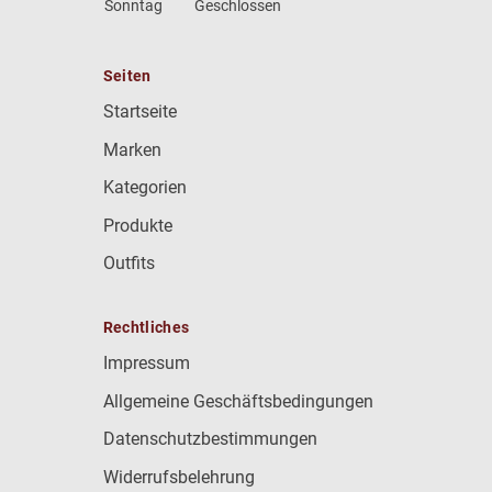
Sonntag
Geschlossen
Seiten
Startseite
Marken
Kategorien
Produkte
Outfits
Rechtliches
Impressum
Allgemeine Geschäftsbedingungen
Datenschutzbestimmungen
Widerrufsbelehrung