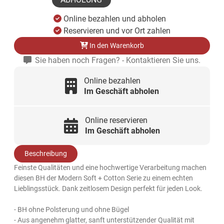
Online bezahlen und abholen
Reservieren und vor Ort zahlen
In den Warenkorb
Sie haben noch Fragen? - Kontaktieren Sie uns.
Online bezahlen
Im Geschäft abholen
Online reservieren
Im Geschäft abholen
Beschreibung
Feinste Qualitäten und eine hochwertige Verarbeitung machen
diesen BH der Modern Soft + Cotton Serie zu einem echten
Lieblingsstück. Dank zeitlosem Design perfekt für jeden Look.
- BH ohne Polsterung und ohne Bügel
- Aus angenehm glatter, sanft unterstützender Qualität mit