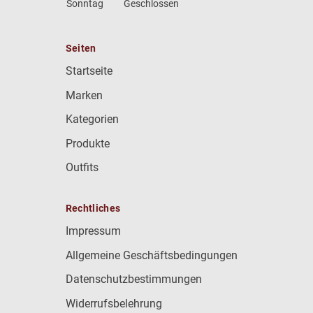
Sonntag
Geschlossen
Seiten
Startseite
Marken
Kategorien
Produkte
Outfits
Rechtliches
Impressum
Allgemeine Geschäftsbedingungen
Datenschutzbestimmungen
Widerrufsbelehrung