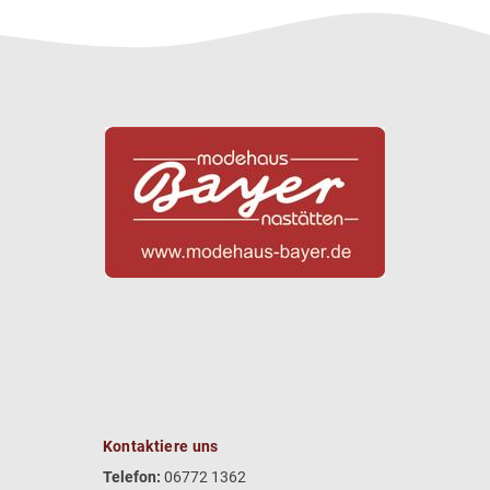
Kontaktiere uns
Telefon:
06772 1362