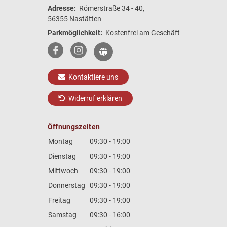
Adresse:
Römerstraße 34 - 40,
56355 Nastätten
Parkmöglichkeit:
Kostenfrei am Geschäft
Kontaktiere uns
Widerruf erklären
Öffnungszeiten
Montag
09:30 - 19:00
Dienstag
09:30 - 19:00
Mittwoch
09:30 - 19:00
Donnerstag
09:30 - 19:00
Freitag
09:30 - 19:00
Samstag
09:30 - 16:00