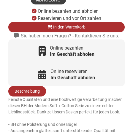
Online bezahlen und abholen
Reservieren und vor Ort zahlen
In den Warenkorb
Sie haben noch Fragen? - Kontaktieren Sie uns.
Online bezahlen
Im Geschäft abholen
Online reservieren
Im Geschäft abholen
Beschreibung
Feinste Qualitäten und eine hochwertige Verarbeitung machen
diesen BH der Modern Soft + Cotton Serie zu einem echten
Lieblingsstück. Dank zeitlosem Design perfekt für jeden Look.
- BH ohne Polsterung und ohne Bügel
- Aus angenehm glatter, sanft unterstützender Qualität mit