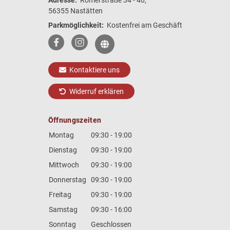
56355 Nastätten
Parkmöglichkeit:
Kostenfrei am Geschäft
Kontaktiere uns
Widerruf erklären
Öffnungszeiten
Montag
09:30 - 19:00
Dienstag
09:30 - 19:00
Mittwoch
09:30 - 19:00
Donnerstag
09:30 - 19:00
Freitag
09:30 - 19:00
Samstag
09:30 - 16:00
Sonntag
Geschlossen