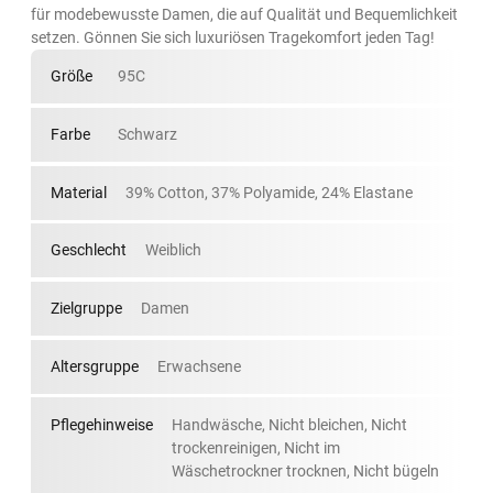
für modebewusste Damen, die auf Qualität und Bequemlichkeit
setzen. Gönnen Sie sich luxuriösen Tragekomfort jeden Tag!
Größe
95C
Farbe
Schwarz
Material
39% Cotton, 37% Polyamide, 24% Elastane
Geschlecht
Weiblich
Zielgruppe
Damen
Altersgruppe
Erwachsene
Pflegehinweise
Handwäsche, Nicht bleichen, Nicht
trockenreinigen, Nicht im
Wäschetrockner trocknen, Nicht bügeln