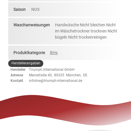
Saison
NOS
Waschanweisungen
Handwäsche Nicht bleichen Nicht
im Wäschetrockner trocknen Nicht
bügeln Nicht trockenreinigen
Produktkategorie
BHs
Herstellerangaben
Hersteller
Triumph International GmbH
Adresse
Marsstraße 40, 80335 München, DE
Kontakt
infoline@triumph-international.de