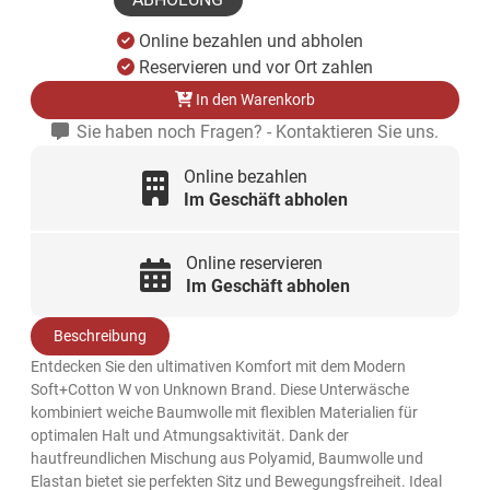
Online bezahlen und abholen
Reservieren und vor Ort zahlen
In den Warenkorb
Sie haben noch Fragen? - Kontaktieren Sie uns.
Online bezahlen
Im Geschäft abholen
Online reservieren
Im Geschäft abholen
Beschreibung
Entdecken Sie den ultimativen Komfort mit dem Modern
Soft+Cotton W von Unknown Brand. Diese Unterwäsche
kombiniert weiche Baumwolle mit flexiblen Materialien für
optimalen Halt und Atmungsaktivität. Dank der
hautfreundlichen Mischung aus Polyamid, Baumwolle und
Elastan bietet sie perfekten Sitz und Bewegungsfreiheit. Ideal