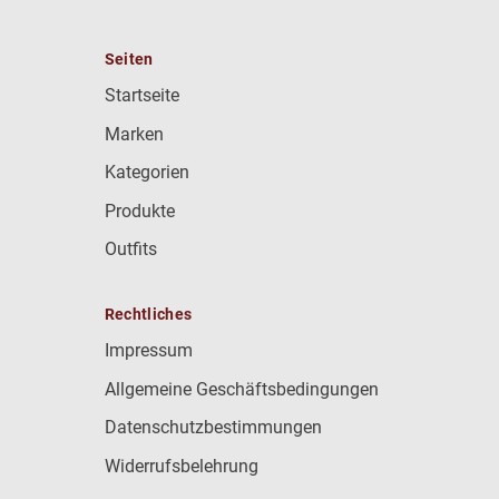
Seiten
Startseite
Marken
Kategorien
Produkte
Outfits
Rechtliches
Impressum
Allgemeine Geschäftsbedingungen
Datenschutzbestimmungen
Widerrufsbelehrung