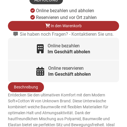
Online bezahlen und abholen
Reservieren und vor Ort zahlen
In den Warenkorb
Sie haben noch Fragen? - Kontaktieren Sie uns.
Online bezahlen
Im Geschäft abholen
Online reservieren
Im Geschäft abholen
Beschreibung
Entdecken Sie den ultimativen Komfort mit dem Modern
Soft+Cotton W von Unknown Brand. Diese Unterwäsche
kombiniert weiche Baumwolle mit flexiblen Materialien für
optimalen Halt und Atmungsaktivität. Dank der
hautfreundlichen Mischung aus Polyamid, Baumwolle und
Elastan bietet sie perfekten Sitz und Bewegungsfreiheit. Ideal