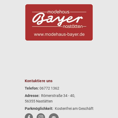
Kontaktiere uns
Telefon:
06772 1362
Adresse:
Römerstraße 34 - 40,
56355 Nastätten
Parkmöglichkeit:
Kostenfrei am Geschäft