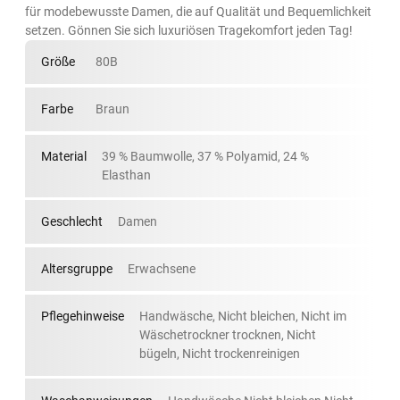
für modebewusste Damen, die auf Qualität und Bequemlichkeit
setzen. Gönnen Sie sich luxuriösen Tragekomfort jeden Tag!
Größe
80B
Farbe
Braun
Material
39 % Baumwolle, 37 % Polyamid, 24 %
Elasthan
Geschlecht
Damen
Altersgruppe
Erwachsene
Pflegehinweise
Handwäsche, Nicht bleichen, Nicht im
Wäschetrockner trocknen, Nicht
bügeln, Nicht trockenreinigen