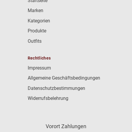
Startseite
Marken
Kategorien
Produkte
Outfits
Rechtliches
Impressum
Allgemeine Geschäftsbedingungen
Datenschutzbestimmungen
Widerrufsbelehrung
Vorort Zahlungen