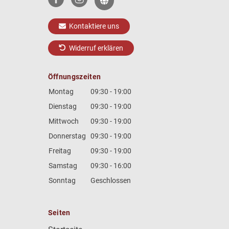
Kontaktiere uns
Widerruf erklären
Öffnungszeiten
Montag
09:30 - 19:00
Dienstag
09:30 - 19:00
Mittwoch
09:30 - 19:00
Donnerstag
09:30 - 19:00
Freitag
09:30 - 19:00
Samstag
09:30 - 16:00
Sonntag
Geschlossen
Seiten