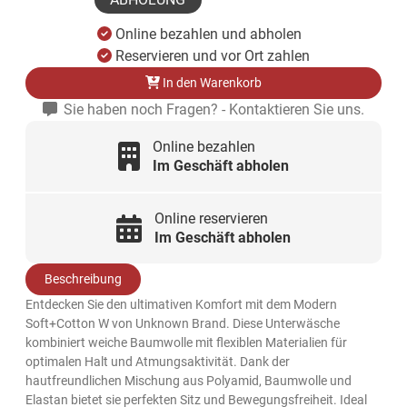
Online bezahlen und abholen
Reservieren und vor Ort zahlen
In den Warenkorb
Sie haben noch Fragen? - Kontaktieren Sie uns.
Online bezahlen
Im Geschäft abholen
Online reservieren
Im Geschäft abholen
Beschreibung
Entdecken Sie den ultimativen Komfort mit dem Modern
Soft+Cotton W von Unknown Brand. Diese Unterwäsche
kombiniert weiche Baumwolle mit flexiblen Materialien für
optimalen Halt und Atmungsaktivität. Dank der
hautfreundlichen Mischung aus Polyamid, Baumwolle und
Elastan bietet sie perfekten Sitz und Bewegungsfreiheit. Ideal