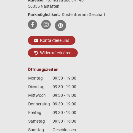
56355 Nastätten
Parkmöglichkeit:
Kostenfrei am Geschäft
Kontaktiere uns
Widerruf erklären
Öffnungszeiten
Montag
09:30 - 19:00
Dienstag
09:30 - 19:00
Mittwoch
09:30 - 19:00
Donnerstag
09:30 - 19:00
Freitag
09:30 - 19:00
Samstag
09:30 - 16:00
Sonntag
Geschlossen