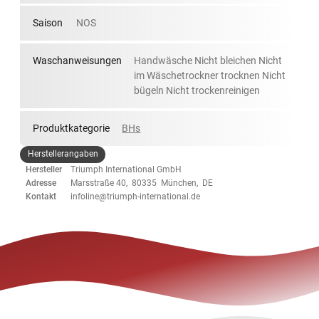
Saison
NOS
Waschanweisungen
Handwäsche Nicht bleichen Nicht
im Wäschetrockner trocknen Nicht
bügeln Nicht trockenreinigen
Produktkategorie
BHs
Herstellerangaben
Hersteller
Triumph International GmbH
Adresse
Marsstraße 40, 80335 München, DE
Kontakt
infoline@triumph-international.de