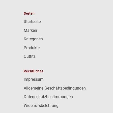
Seiten
Startseite
Marken
Kategorien
Produkte
Outfits
Rechtliches
Impressum
Allgemeine Geschäftsbedingungen
Datenschutzbestimmungen
Widerrufsbelehrung