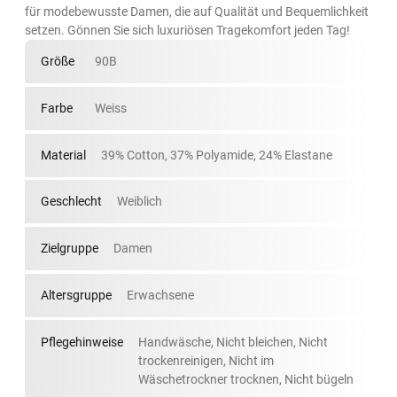
für modebewusste Damen, die auf Qualität und Bequemlichkeit
setzen. Gönnen Sie sich luxuriösen Tragekomfort jeden Tag!
Größe
90B
Farbe
Weiss
Material
39% Cotton, 37% Polyamide, 24% Elastane
Geschlecht
Weiblich
Zielgruppe
Damen
Altersgruppe
Erwachsene
Pflegehinweise
Handwäsche, Nicht bleichen, Nicht
trockenreinigen, Nicht im
Wäschetrockner trocknen, Nicht bügeln