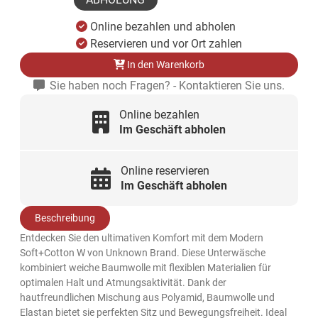
Online bezahlen und abholen
Reservieren und vor Ort zahlen
In den Warenkorb
Sie haben noch Fragen? - Kontaktieren Sie uns.
Online bezahlen
Im Geschäft abholen
Online reservieren
Im Geschäft abholen
Beschreibung
Entdecken Sie den ultimativen Komfort mit dem Modern
Soft+Cotton W von Unknown Brand. Diese Unterwäsche
kombiniert weiche Baumwolle mit flexiblen Materialien für
optimalen Halt und Atmungsaktivität. Dank der
hautfreundlichen Mischung aus Polyamid, Baumwolle und
Elastan bietet sie perfekten Sitz und Bewegungsfreiheit. Ideal