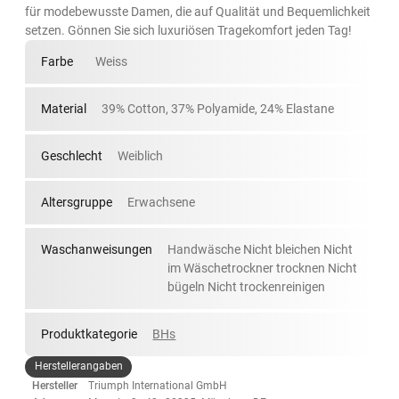
für modebewusste Damen, die auf Qualität und Bequemlichkeit
setzen. Gönnen Sie sich luxuriösen Tragekomfort jeden Tag!
Farbe
Weiss
Material
39% Cotton, 37% Polyamide, 24% Elastane
Geschlecht
Weiblich
Altersgruppe
Erwachsene
Waschanweisungen
Handwäsche Nicht bleichen Nicht
im Wäschetrockner trocknen Nicht
bügeln Nicht trockenreinigen
Produktkategorie
BHs
Herstellerangaben
Hersteller
Triumph International GmbH