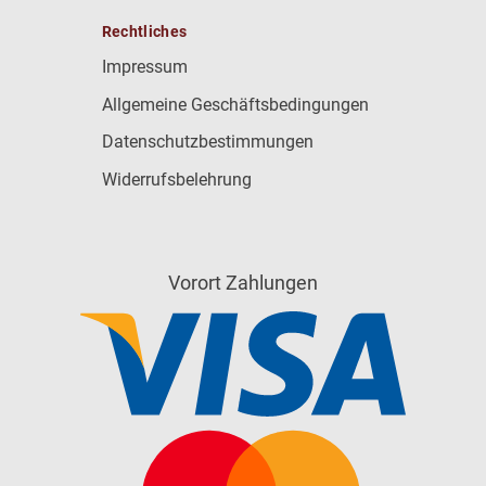
Rechtliches
Impressum
Allgemeine Geschäftsbedingungen
Datenschutzbestimmungen
Widerrufsbelehrung
Vorort Zahlungen