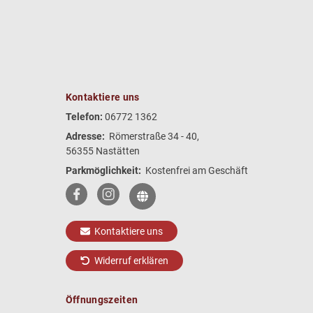
Kontaktiere uns
Telefon:
06772 1362
Adresse:
Römerstraße 34 - 40,
56355 Nastätten
Parkmöglichkeit:
Kostenfrei am Geschäft
Kontaktiere uns
Widerruf erklären
Öffnungszeiten