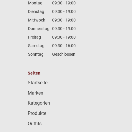
Montag
09:30 - 19:00
Dienstag
09:30 - 19:00
Mittwoch
09:30 - 19:00
Donnerstag
09:30 - 19:00
Freitag
09:30 - 19:00
Samstag
09:30 - 16:00
Sonntag
Geschlossen
Seiten
Startseite
Marken
Kategorien
Produkte
Outfits