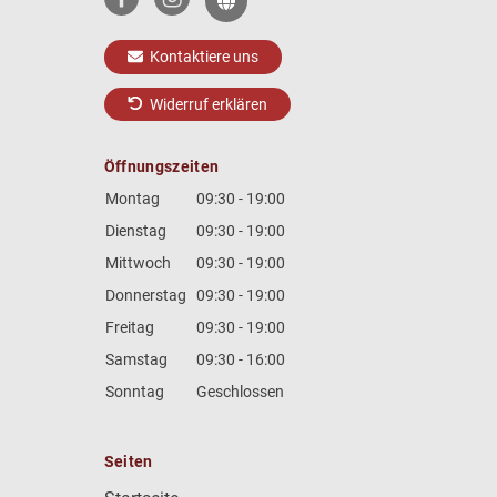
Kontaktiere uns
Widerruf erklären
Öffnungszeiten
Montag
09:30 - 19:00
Dienstag
09:30 - 19:00
Mittwoch
09:30 - 19:00
Donnerstag
09:30 - 19:00
Freitag
09:30 - 19:00
Samstag
09:30 - 16:00
Sonntag
Geschlossen
Seiten