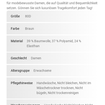
für modebewusste Damen, die auf Qualität und Bequemlichkeit
setzen. Gönnen Sie sich luxuriösen Tragekomfort jeden Tag!
Größe
80D
Farbe
Braun
Material
39 % Baumwolle, 37 % Polyamid, 24 %
Elasthan
Geschlecht
Damen
Altersgruppe
Erwachsene
Pflegehinweise
Handwäsche, Nicht bleichen, Nicht im
Wäschetrockner trocknen, Nicht
bügeln, Nicht trockenreinigen