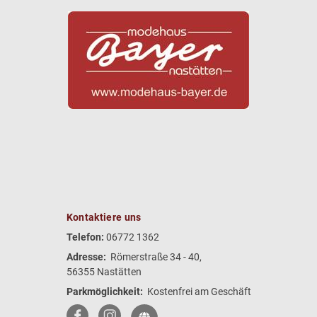
Kontaktiere uns
Telefon:
06772 1362
Adresse:
Römerstraße 34 - 40,
56355 Nastätten
Parkmöglichkeit:
Kostenfrei am Geschäft