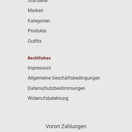
Startseite
Marken
Kategorien
Produkte
Outfits
Rechtliches
Impressum
Allgemeine Geschäftsbedingungen
Datenschutzbestimmungen
Widerrufsbelehrung
Vorort Zahlungen