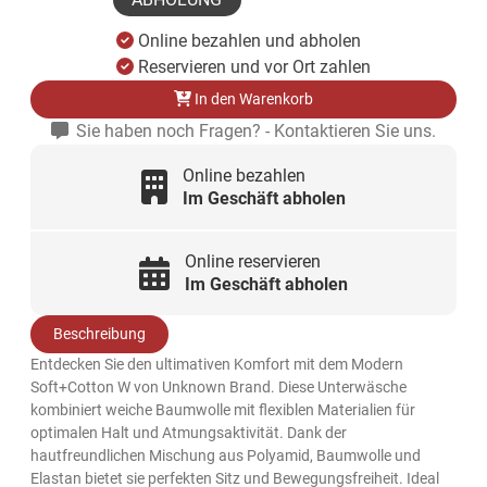
Online bezahlen und abholen
Reservieren und vor Ort zahlen
In den Warenkorb
Sie haben noch Fragen? - Kontaktieren Sie uns.
Online bezahlen
Im Geschäft abholen
Online reservieren
Im Geschäft abholen
Beschreibung
Entdecken Sie den ultimativen Komfort mit dem Modern
Soft+Cotton W von Unknown Brand. Diese Unterwäsche
kombiniert weiche Baumwolle mit flexiblen Materialien für
optimalen Halt und Atmungsaktivität. Dank der
hautfreundlichen Mischung aus Polyamid, Baumwolle und
Elastan bietet sie perfekten Sitz und Bewegungsfreiheit. Ideal