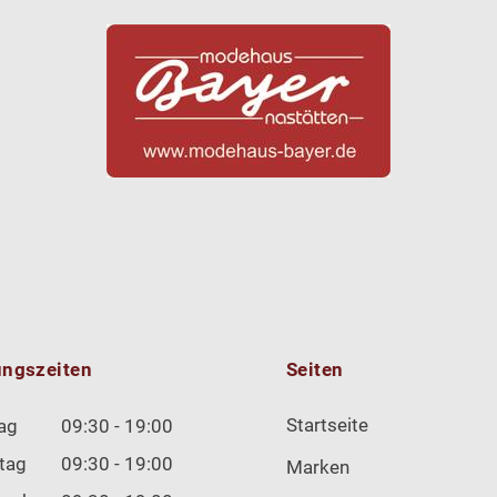
ungszeiten
Seiten
Startseite
ag
09:30 - 19:00
tag
09:30 - 19:00
Marken