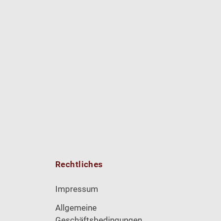
Rechtliches
Impressum
Allgemeine
Geschäftsbedingungen