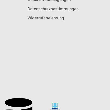
Datenschutzbestimmungen
Widerrufsbelehrung