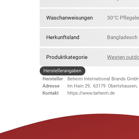
Waschanweisungen
30°C Pflegele
Herkunftsland
Bangladesch
Produktkategorie
Westen outd
Herstellerangaben
Hersteller
Beheim International Brands Gmb
Adresse
Im Hain 29, 63179 Obertshausen,
Kontakt
https://www.beheim.de