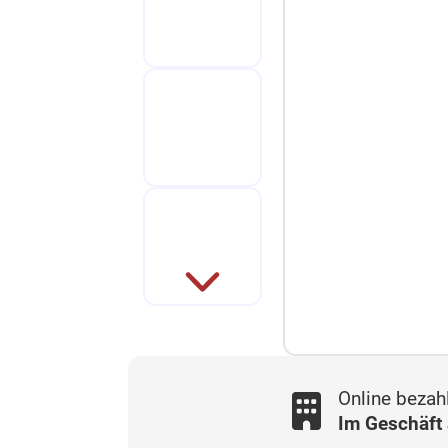
Online bezah
Im Geschäft