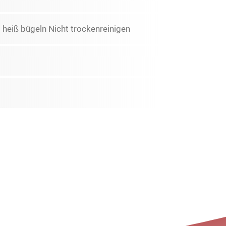
 heiß bügeln Nicht trockenreinigen