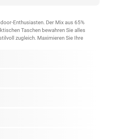
utdoor-Enthusiasten. Der Mix aus 65%
aktischen Taschen bewahren Sie alles
tilvoll zugleich. Maximieren Sie Ihre