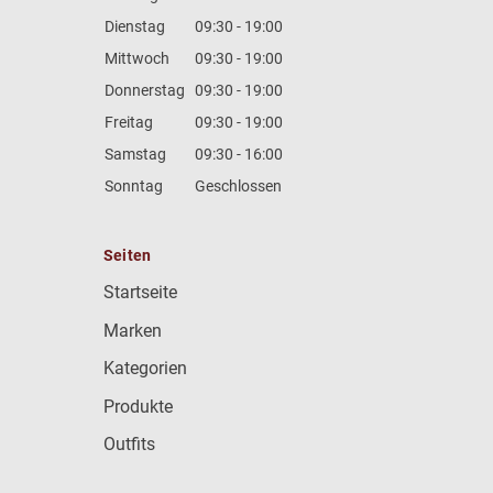
Dienstag
09:30 - 19:00
Mittwoch
09:30 - 19:00
Donnerstag
09:30 - 19:00
Freitag
09:30 - 19:00
Samstag
09:30 - 16:00
Sonntag
Geschlossen
Seiten
Startseite
Marken
Kategorien
Produkte
Outfits