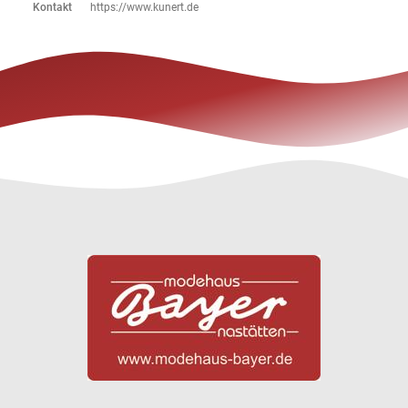
Kontakt
https://www.kunert.de