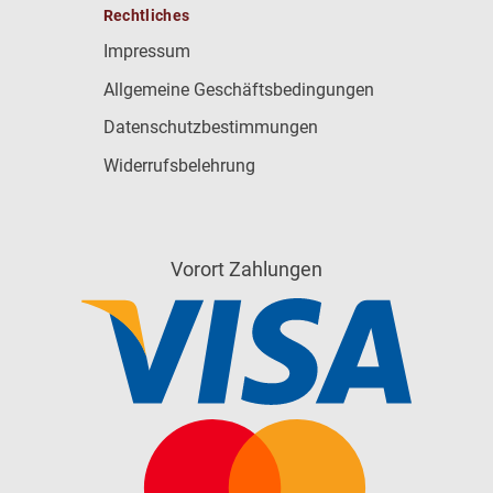
Rechtliches
Impressum
Allgemeine Geschäftsbedingungen
Datenschutzbestimmungen
Widerrufsbelehrung
Vorort Zahlungen