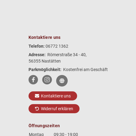
Kontaktiere uns
Telefon:
06772 1362
Adresse:
Römerstraße 34 - 40,
56355 Nastätten
Parkmöglichkeit:
Kostenfrei am Geschäft
Kontaktiere uns
Widerruf erklären
Öffnungszeiten
Montag
09:30 - 19:00