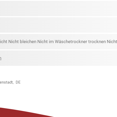
icht Nicht bleichen Nicht im Wäschetrockner trocknen Nicht
n
menstadt, DE