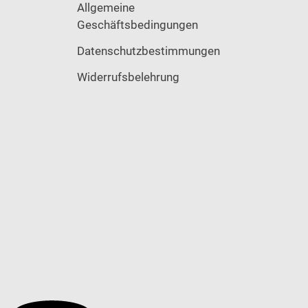
Allgemeine
Geschäftsbedingungen
Datenschutzbestimmungen
Widerrufsbelehrung