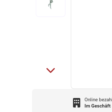
Online bezah
Im Geschäft