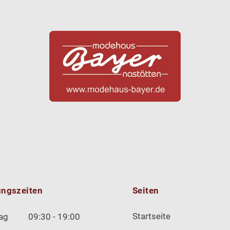
ungszeiten
Seiten
Startseite
ag
09:30 - 19:00