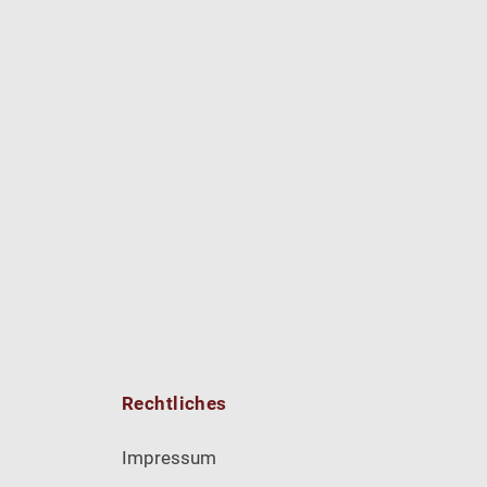
Rechtliches
Impressum