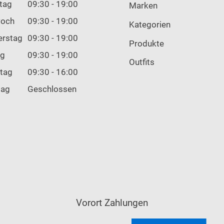
tag
09:30 - 19:00
Marken
woch
09:30 - 19:00
Kategorien
erstag
09:30 - 19:00
Produkte
ag
09:30 - 19:00
Outfits
tag
09:30 - 16:00
tag
Geschlossen
Vorort Zahlungen