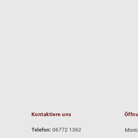
Kontaktiere uns
Öffn
Telefon:
06772 1362
Mont