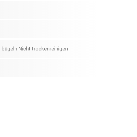
 bügeln Nicht trockenreinigen