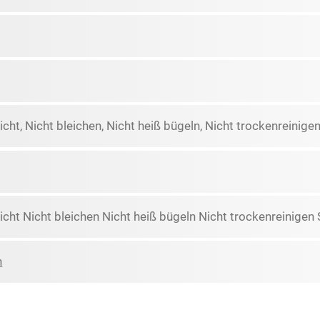
icht, Nicht bleichen, Nicht heiß bügeln, Nicht trockenreini
icht Nicht bleichen Nicht heiß bügeln Nicht trockenreinig
n