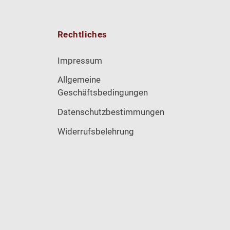
Rechtliches
Impressum
Allgemeine
Geschäftsbedingungen
Datenschutzbestimmungen
Widerrufsbelehrung