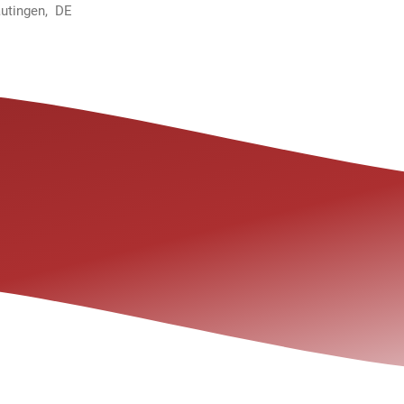
autingen, DE