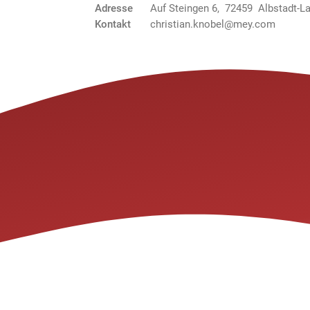
Adresse
Auf Steingen 6, 72459 Albstadt-L
Kontakt
christian.knobel@mey.com