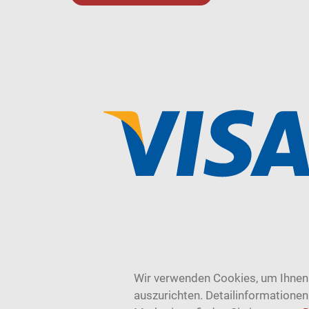
Wir verwenden Cookies, um Ihnen 
auszurichten. Detailinformatione