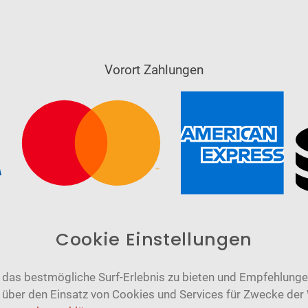
Vorort Zahlungen
Cookie Einstellungen
das bestmögliche Surf-Erlebnis zu bieten und Empfehlungen
n über den Einsatz von Cookies und Services für Zwecke der