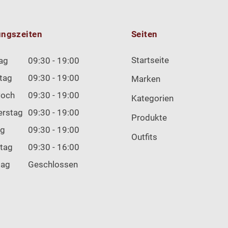
ungszeiten
Seiten
Startseite
ag
09:30 - 19:00
tag
09:30 - 19:00
Marken
woch
09:30 - 19:00
Kategorien
erstag
09:30 - 19:00
Produkte
ag
09:30 - 19:00
Outfits
tag
09:30 - 16:00
tag
Geschlossen