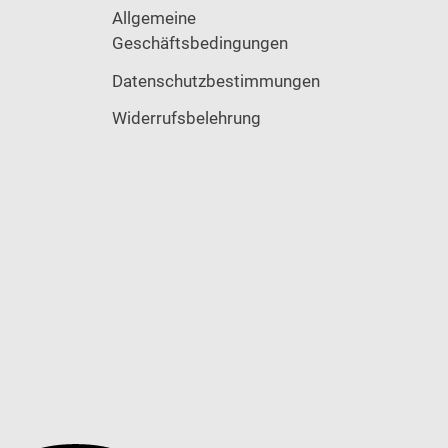
Allgemeine
Geschäftsbedingungen
Datenschutzbestimmungen
Widerrufsbelehrung