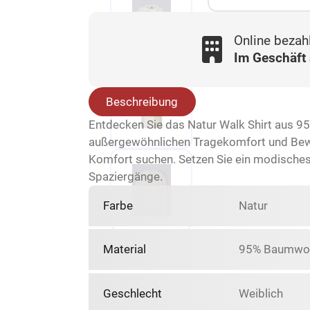
Online bezah
Im Geschäft
Beschreibung
Entdecken Sie das Natur Walk Shirt aus 95%
außergewöhnlichen Tragekomfort und Bewegu
Komfort suchen. Setzen Sie ein modisches 
Spaziergänge.
Farbe
Natur
Material
95% Baumwoll
Geschlecht
Weiblich