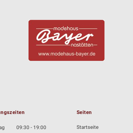
ungszeiten
Seiten
Startseite
ag
09:30 - 19:00