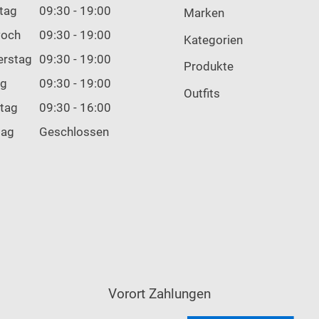
tag
09:30 - 19:00
Marken
woch
09:30 - 19:00
Kategorien
erstag
09:30 - 19:00
Produkte
ag
09:30 - 19:00
Outfits
tag
09:30 - 16:00
tag
Geschlossen
Vorort Zahlungen