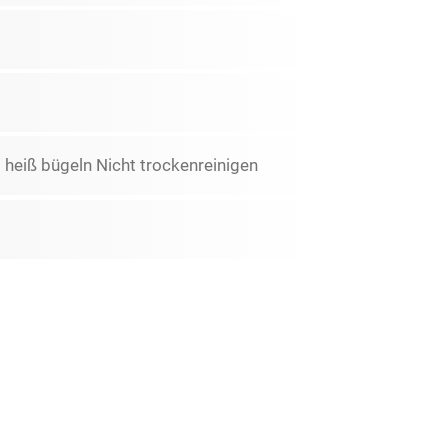
 heiß bügeln Nicht trockenreinigen