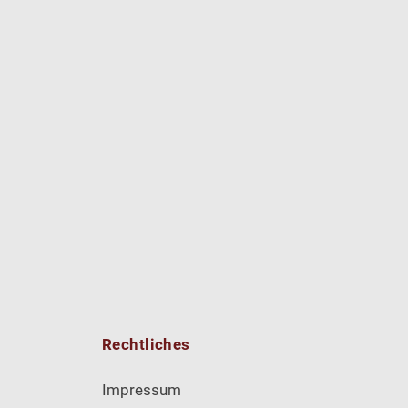
Rechtliches
Impressum