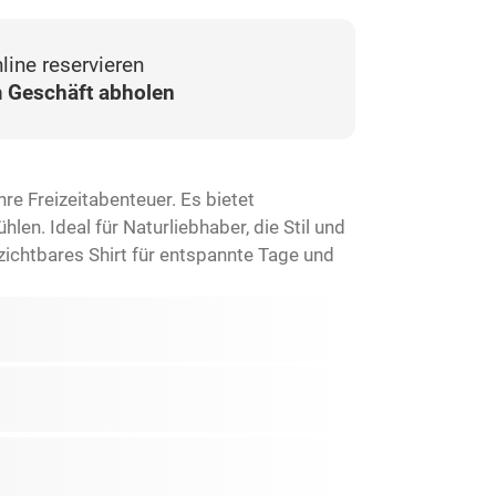
line reservieren
 Geschäft abholen
re Freizeitabenteuer. Es bietet
n. Ideal für Naturliebhaber, die Stil und
ichtbares Shirt für entspannte Tage und