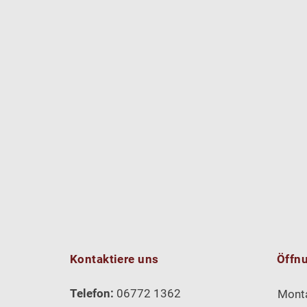
Kontaktiere uns
Öffn
Telefon:
06772 1362
Mont