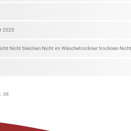
r 2025
icht Nicht bleichen Nicht im Wäschetrockner trocknen Nicht
r, DE