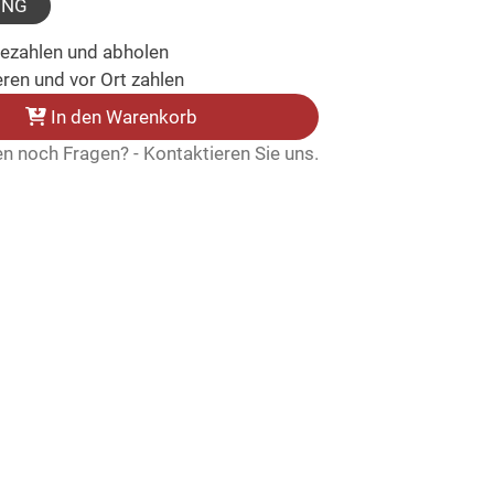
UNG
bezahlen und abholen
ren und vor Ort zahlen
In den Warenkorb
n noch Fragen? - Kontaktieren Sie uns.