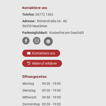
Kontaktiere uns
Telefon:
06772 1362
Adresse:
Römerstraße 34 - 40,
56355 Nastätten
Parkmöglichkeit:
Kostenfrei am Geschäft
Kontaktiere uns
Widerruf erklären
Öffnungszeiten
Montag
09:30 - 19:00
Dienstag
09:30 - 19:00
Mittwoch
09:30 - 19:00
Donnerstag
09:30 - 19:00