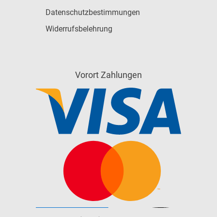
Datenschutzbestimmungen
Widerrufsbelehrung
Vorort Zahlungen