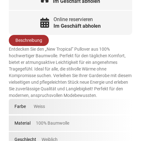
Im Geschäft abholen
Online reservieren
Im Geschäft abholen
Beschreibung
Entdecken Sie den „New Tropical“ Pullover aus 100%
hochwertiger Baumwolle. Perfekt für den täglichen Komfort,
bietet er atmungsaktive Leichtigkeit für ein angenehmes
Tragegefühl. Ideal für alle, die stilvolle Wärme ohne
Kompromisse suchen. Verleihen Sie Ihrer Garderobe mit diesem
vielseitigen und pflegeleichten Stück neue Energie und erleben
Sie zuverlässige Qualität und Langlebigkeit! Perfekt für den
modernen, anspruchsvollen Modebewussten.
Farbe
Weiss
Material
100% Baumwolle
Geschlecht
Weiblich