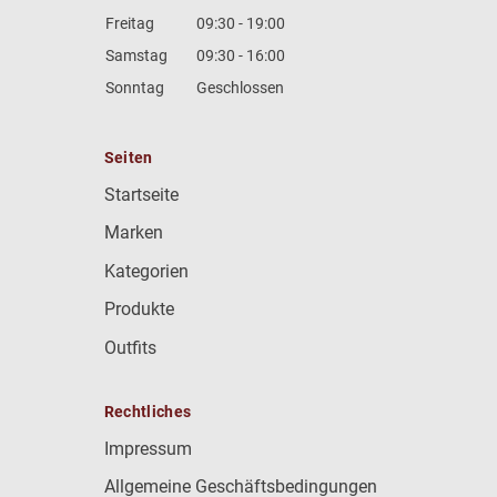
Freitag
09:30 - 19:00
Samstag
09:30 - 16:00
Sonntag
Geschlossen
Seiten
Startseite
Marken
Kategorien
Produkte
Outfits
Rechtliches
Impressum
Allgemeine Geschäftsbedingungen