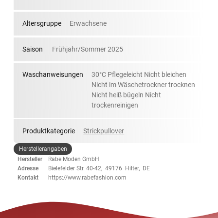
Altersgruppe
Erwachsene
Saison
Frühjahr/Sommer 2025
Waschanweisungen
30°C Pflegeleicht Nicht bleichen
Nicht im Wäschetrockner trocknen
Nicht heiß bügeln Nicht
trockenreinigen
Produktkategorie
Strickpullover
Herstellerangaben
Hersteller
Rabe Moden GmbH
Adresse
Bielefelder Str. 40-42, 49176 Hilter, DE
Kontakt
https://www.rabefashion.com