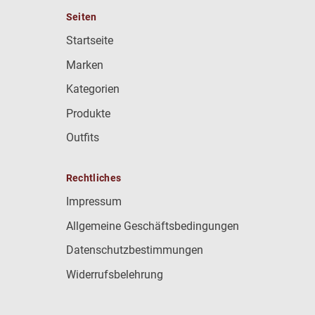
Seiten
Startseite
Marken
Kategorien
Produkte
Outfits
Rechtliches
Impressum
Allgemeine Geschäftsbedingungen
Datenschutzbestimmungen
Widerrufsbelehrung