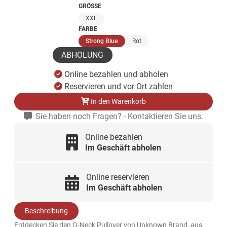
GRÖSSE
XXL
FARBE
(ausgewählt)
Strong Blue
Rot
ABHOLUNG
Online bezahlen und abholen
Reservieren und vor Ort zahlen
In den Warenkorb
Sie haben noch Fragen? - Kontaktieren Sie uns.
Online bezahlen
Im Geschäft abholen
Online reservieren
Im Geschäft abholen
Beschreibung
Entdecken Sie den O-Neck Pullover von Unknown Brand, aus