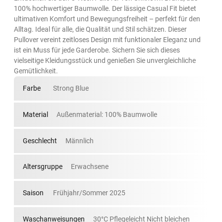
100% hochwertiger Baumwolle. Der lässige Casual Fit bietet
ultimativen Komfort und Bewegungsfreiheit – perfekt für den
Alltag. Ideal für alle, die Qualität und Stil schätzen. Dieser
Pullover vereint zeitloses Design mit funktionaler Eleganz und
ist ein Muss für jede Garderobe. Sichern Sie sich dieses
vielseitige Kleidungsstück und genießen Sie unvergleichliche
Gemütlichkeit.
Farbe
Strong Blue
Material
Außenmaterial: 100% Baumwolle
Geschlecht
Männlich
Altersgruppe
Erwachsene
Saison
Frühjahr/Sommer 2025
Waschanweisungen
30°C Pflegeleicht Nicht bleichen