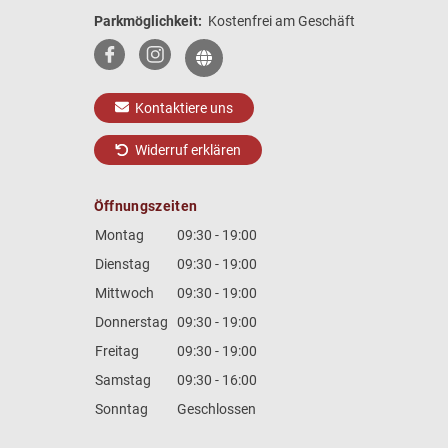
Parkmöglichkeit:
Kostenfrei am Geschäft
Kontaktiere uns
Widerruf erklären
Öffnungszeiten
Montag
09:30 - 19:00
Dienstag
09:30 - 19:00
Mittwoch
09:30 - 19:00
Donnerstag
09:30 - 19:00
Freitag
09:30 - 19:00
Samstag
09:30 - 16:00
Sonntag
Geschlossen