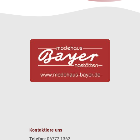
Kontaktiere uns
Telefon:
06772 1362