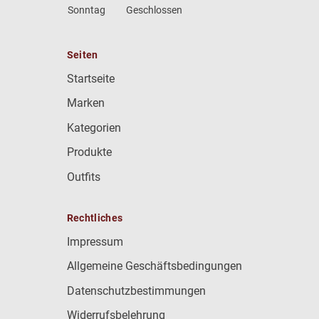
Sonntag
Geschlossen
Seiten
Startseite
Marken
Kategorien
Produkte
Outfits
Rechtliches
Impressum
Allgemeine Geschäftsbedingungen
Datenschutzbestimmungen
Widerrufsbelehrung