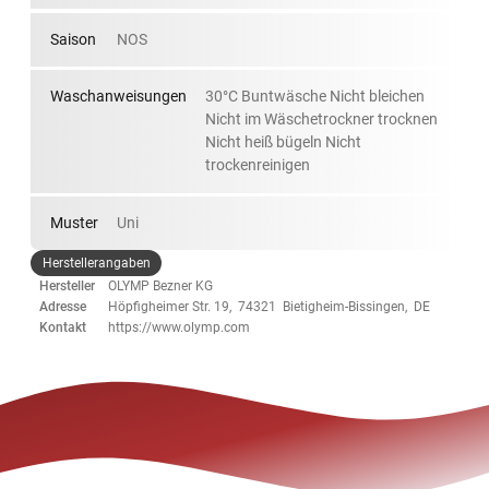
Saison
NOS
Waschanweisungen
30°C Buntwäsche Nicht bleichen
Nicht im Wäschetrockner trocknen
Nicht heiß bügeln Nicht
trockenreinigen
Muster
Uni
Herstellerangaben
Hersteller
OLYMP Bezner KG
Adresse
Höpfigheimer Str. 19, 74321 Bietigheim-Bissingen, DE
Kontakt
https://www.olymp.com