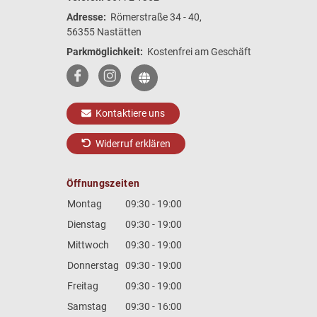
Adresse:
Römerstraße 34 - 40,
56355 Nastätten
Parkmöglichkeit:
Kostenfrei am Geschäft
Kontaktiere uns
Widerruf erklären
Öffnungszeiten
Montag
09:30 - 19:00
Dienstag
09:30 - 19:00
Mittwoch
09:30 - 19:00
Donnerstag
09:30 - 19:00
Freitag
09:30 - 19:00
Samstag
09:30 - 16:00