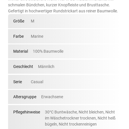
schmalen Bündchen, kurzer Knopfleiste und Brusttasche.
Gefertigt in hochwertiger Rundstrickart aus reiner Baumwolle.
Größe
M
Farbe
Marine
Material
100% Baumwolle
Geschlecht
Männlich
Serie
Casual
Altersgruppe
Erwachsene
Pflegehinweise
30°C Buntwäsche, Nicht bleichen, Nicht
im Wäschetrockner trocknen, Nicht heiß
bügeln, Nicht trockenreinigen