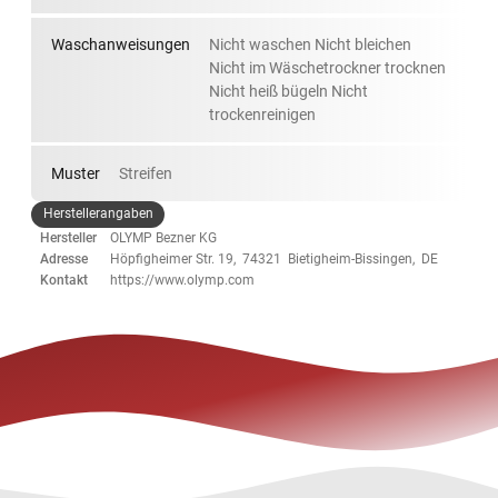
Waschanweisungen
Nicht waschen Nicht bleichen
Nicht im Wäschetrockner trocknen
Nicht heiß bügeln Nicht
trockenreinigen
Muster
Streifen
Herstellerangaben
Hersteller
OLYMP Bezner KG
Adresse
Höpfigheimer Str. 19, 74321 Bietigheim-Bissingen, DE
Kontakt
https://www.olymp.com