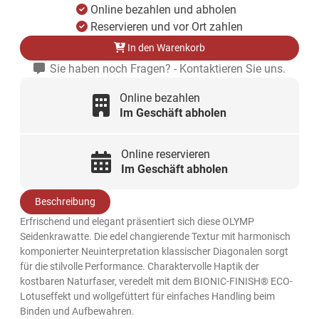
Online bezahlen und abholen
Reservieren und vor Ort zahlen
In den Warenkorb
Sie haben noch Fragen? - Kontaktieren Sie uns.
Online bezahlen
Im Geschäft abholen
Online reservieren
Im Geschäft abholen
Beschreibung
Erfrischend und elegant präsentiert sich diese OLYMP
Seidenkrawatte. Die edel changierende Textur mit harmonisch
komponierter Neuinterpretation klassischer Diagonalen sorgt
für die stilvolle Performance. Charaktervolle Haptik der
kostbaren Naturfaser, veredelt mit dem BIONIC-FINISH® ECO-
Lotuseffekt und wollgefüttert für einfaches Handling beim
Binden und Aufbewahren.