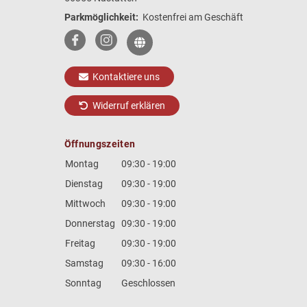
Parkmöglichkeit:
Kostenfrei am Geschäft
Kontaktiere uns
Widerruf erklären
Öffnungszeiten
Montag
09:30 - 19:00
Dienstag
09:30 - 19:00
Mittwoch
09:30 - 19:00
Donnerstag
09:30 - 19:00
Freitag
09:30 - 19:00
Samstag
09:30 - 16:00
Sonntag
Geschlossen