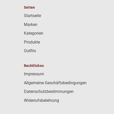
Seiten
Startseite
Marken
Kategorien
Produkte
Outfits
Rechtliches
Impressum
Allgemeine Geschäftsbedingungen
Datenschutzbestimmungen
Widerrufsbelehrung