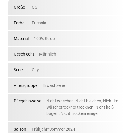
Größe
OS
Farbe
Fuchsia
Material
100% Seide
Geschlecht
Männlich
Serie
City
Altersgruppe
Erwachsene
Pflegehinweise
Nicht waschen, Nicht bleichen, Nicht im
Wäschetrockner trocknen, Nicht heiß
bügeln, Nicht trockenreinigen
Saison
Frühjahr/Sommer 2024