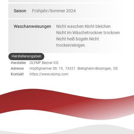
Saison
Frühjahr/Sommer 2024
Waschanweisungen
Nicht waschen Nicht bleichen
Nicht im Wäschetrockner trocknen
Nicht heiß bügeln Nicht
trockenreinigen
Herstellerangaben
Hersteller
OLYMP Bezner KG
Adresse
Höpfigheimer Str. 19, 74321 Bietigheim-Bissingen, DE
Kontakt
https://www.olymp.com