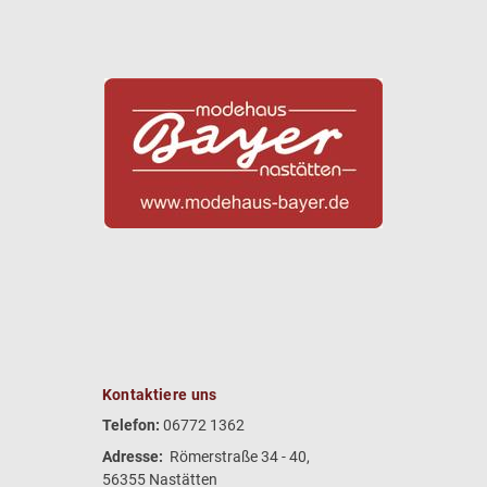
Kontaktiere uns
Telefon:
06772 1362
Adresse:
Römerstraße 34 - 40,
56355 Nastätten