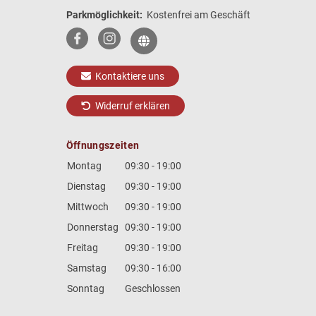
Parkmöglichkeit:
Kostenfrei am Geschäft
Kontaktiere uns
Widerruf erklären
Öffnungszeiten
Montag
09:30 - 19:00
Dienstag
09:30 - 19:00
Mittwoch
09:30 - 19:00
Donnerstag
09:30 - 19:00
Freitag
09:30 - 19:00
Samstag
09:30 - 16:00
Sonntag
Geschlossen