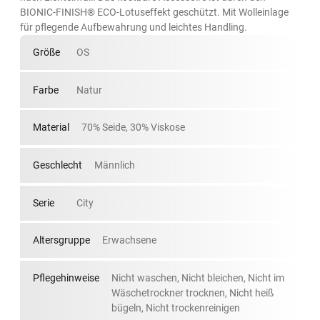
BIONIC-FINISH® ECO-Lotuseffekt geschützt. Mit Wolleinlage
für pflegende Aufbewahrung und leichtes Handling.
Größe
OS
Farbe
Natur
Material
70% Seide, 30% Viskose
Geschlecht
Männlich
Serie
City
Altersgruppe
Erwachsene
Pflegehinweise
Nicht waschen, Nicht bleichen, Nicht im
Wäschetrockner trocknen, Nicht heiß
bügeln, Nicht trockenreinigen