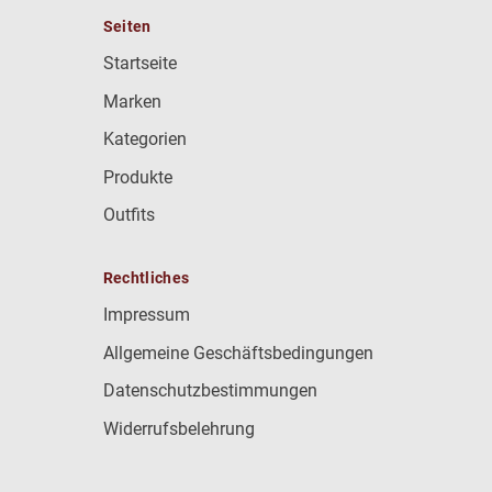
Seiten
Startseite
Marken
Kategorien
Produkte
Outfits
Rechtliches
Impressum
Allgemeine Geschäftsbedingungen
Datenschutzbestimmungen
Widerrufsbelehrung