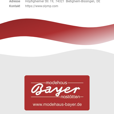
Adresse
Höpfigheimer Str. 19, 74321 Bietigheim-Bissingen, DE
Kontakt
https://www.olymp.com