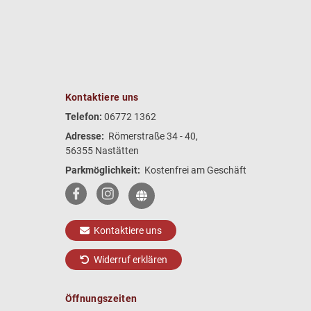
Kontaktiere uns
Telefon:
06772 1362
Adresse:
Römerstraße 34 - 40,
56355 Nastätten
Parkmöglichkeit:
Kostenfrei am Geschäft
Kontaktiere uns
Widerruf erklären
Öffnungszeiten