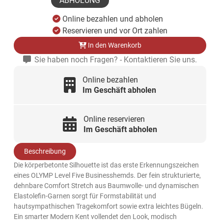
ABHOLUNG
Online bezahlen und abholen
Reservieren und vor Ort zahlen
In den Warenkorb
Sie haben noch Fragen? - Kontaktieren Sie uns.
Online bezahlen
Im Geschäft abholen
Online reservieren
Im Geschäft abholen
Beschreibung
Die körperbetonte Silhouette ist das erste Erkennungszeichen
eines OLYMP Level Five Businesshemds. Der fein strukturierte,
dehnbare Comfort Stretch aus Baumwolle- und dynamischen
Elastolefin-Garnen sorgt für Formstabilität und
hautsympathischen Tragekomfort sowie extra leichtes Bügeln.
Ein smarter Modern Kent vollendet den Look, modisch