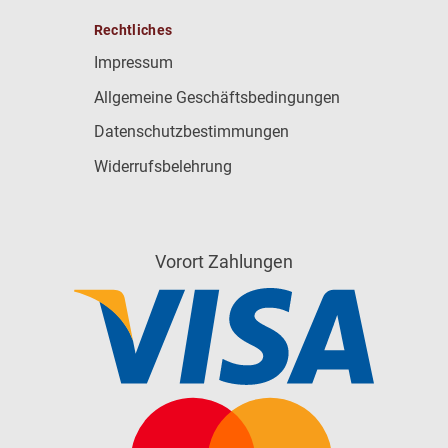
Rechtliches
Impressum
Allgemeine Geschäftsbedingungen
Datenschutzbestimmungen
Widerrufsbelehrung
Vorort Zahlungen