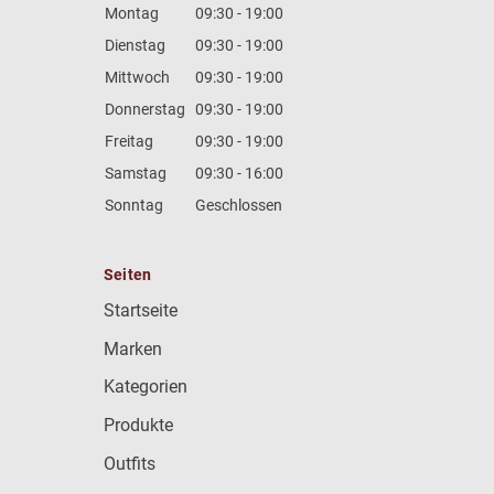
Montag
09:30 - 19:00
Dienstag
09:30 - 19:00
Mittwoch
09:30 - 19:00
Donnerstag
09:30 - 19:00
Freitag
09:30 - 19:00
Samstag
09:30 - 16:00
Sonntag
Geschlossen
Seiten
Startseite
Marken
Kategorien
Produkte
Outfits