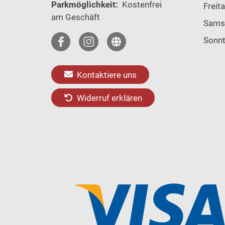
Parkmöglichkeit:
Kostenfrei
Freit
am Geschäft
Sams
Sonn
Kontaktiere uns
Widerruf erklären