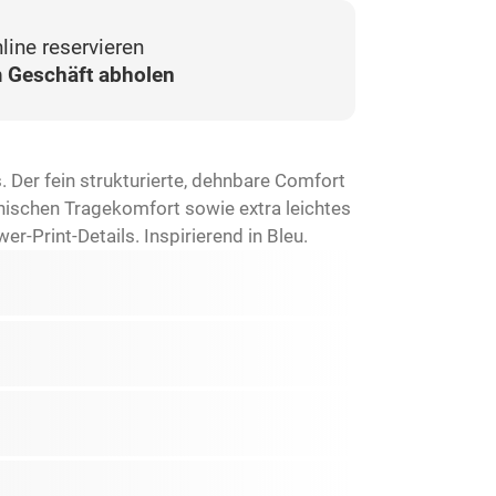
line reservieren
 Geschäft abholen
 Der fein strukturierte, dehnbare Comfort
hischen Tragekomfort sowie extra leichtes
-Print-Details. Inspirierend in Bleu.