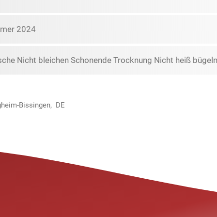
mmer 2024
che Nicht bleichen Schonende Trocknung Nicht heiß bügeln 
igheim-Bissingen, DE