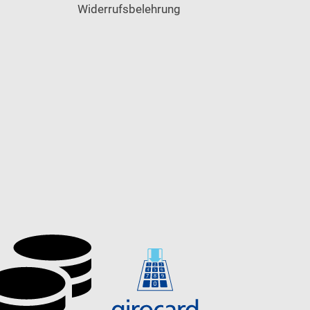
Widerrufsbelehrung