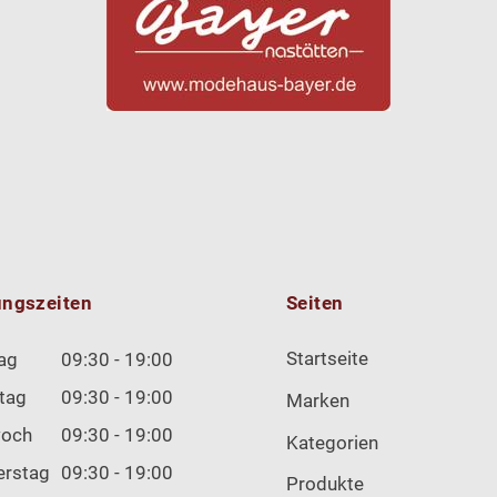
ungszeiten
Seiten
Startseite
ag
09:30 - 19:00
tag
09:30 - 19:00
Marken
woch
09:30 - 19:00
Kategorien
erstag
09:30 - 19:00
Produkte