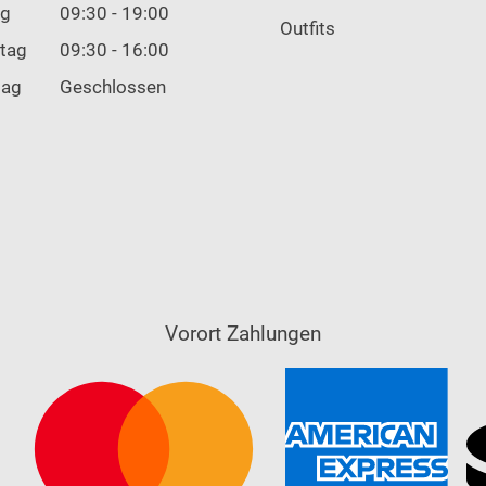
ag
09:30 - 19:00
Outfits
tag
09:30 - 16:00
tag
Geschlossen
Vorort Zahlungen