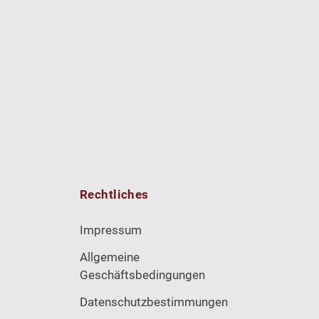
Rechtliches
Impressum
Allgemeine
Geschäftsbedingungen
Datenschutzbestimmungen