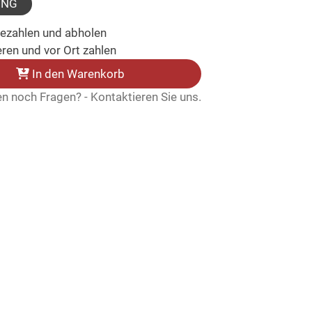
UNG
bezahlen und abholen
ren und vor Ort zahlen
In den Warenkorb
n noch Fragen? - Kontaktieren Sie uns.