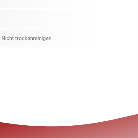
Nicht trockenreinigen