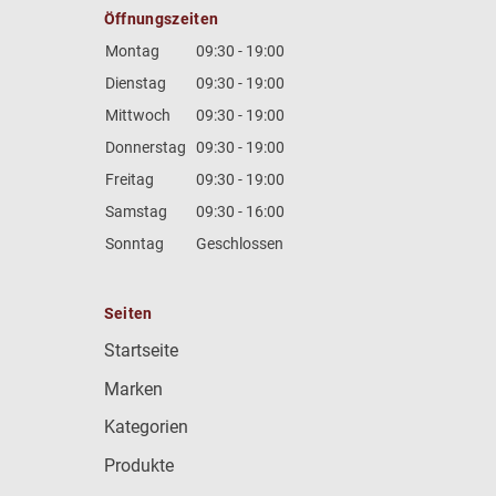
Öffnungszeiten
Montag
09:30 - 19:00
Dienstag
09:30 - 19:00
Mittwoch
09:30 - 19:00
Donnerstag
09:30 - 19:00
Freitag
09:30 - 19:00
Samstag
09:30 - 16:00
Sonntag
Geschlossen
Seiten
Startseite
Marken
Kategorien
Produkte