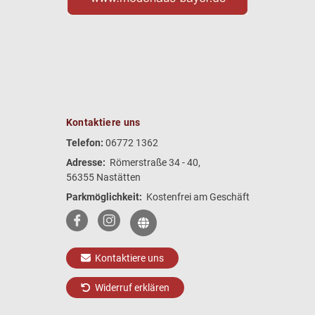
Kontaktiere uns
Telefon:
06772 1362
Adresse:
Römerstraße 34 - 40,
56355 Nastätten
Parkmöglichkeit:
Kostenfrei am Geschäft
Kontaktiere uns
Widerruf erklären