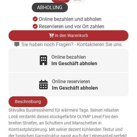
ABHOLUNG
Online bezahlen und abholen
Reservieren und vor Ort zahlen
In den Warenkorb
Sie haben noch Fragen? - Kontaktieren Sie uns.
Online bezahlen
Im Geschäft abholen
Online reservieren
Im Geschäft abholen
Beschreibung
Stilvolles Businesshemd für wärmere Tage. Seinen relaxten
Look verdankt dieses stückgefärbte OLYMP Level Five den
breiten Streifen, an Schultern und Manschetten in
Kontrastplatzierung. Mit seiner dezent kühlenden Textur und
der typischen Garnstruktur passt auch der Leinenanteil perfekt