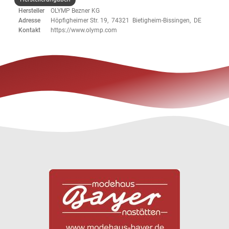
Hersteller
OLYMP Bezner KG
Adresse
Höpfigheimer Str. 19, 74321 Bietigheim-Bissingen, DE
Kontakt
https://www.olymp.com