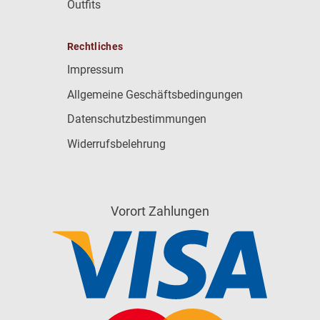
Outfits
Rechtliches
Impressum
Allgemeine Geschäftsbedingungen
Datenschutzbestimmungen
Widerrufsbelehrung
Vorort Zahlungen