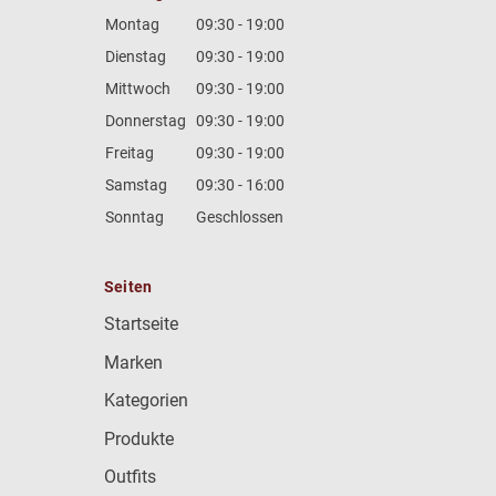
Montag
09:30 - 19:00
Dienstag
09:30 - 19:00
Mittwoch
09:30 - 19:00
Donnerstag
09:30 - 19:00
Freitag
09:30 - 19:00
Samstag
09:30 - 16:00
Sonntag
Geschlossen
Seiten
Startseite
Marken
Kategorien
Produkte
Outfits