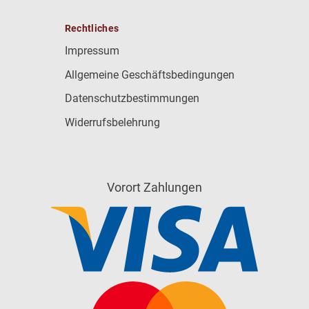
Rechtliches
Impressum
Allgemeine Geschäftsbedingungen
Datenschutzbestimmungen
Widerrufsbelehrung
Vorort Zahlungen