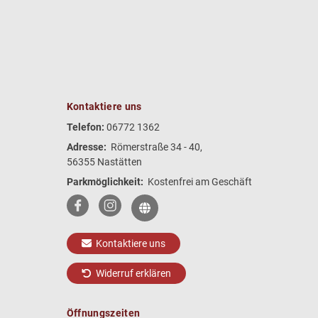
Kontaktiere uns
Telefon:
06772 1362
Adresse:
Römerstraße 34 - 40,
56355 Nastätten
Parkmöglichkeit:
Kostenfrei am Geschäft
Kontaktiere uns
Widerruf erklären
Öffnungszeiten