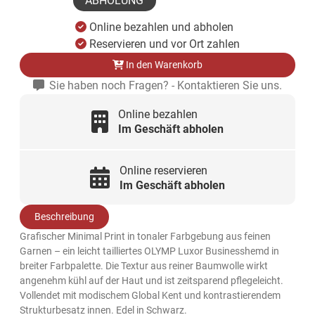
ABHOLUNG
Online bezahlen und abholen
Reservieren und vor Ort zahlen
In den Warenkorb
Sie haben noch Fragen? - Kontaktieren Sie uns.
Online bezahlen
Im Geschäft abholen
Online reservieren
Im Geschäft abholen
Beschreibung
Grafischer Minimal Print in tonaler Farbgebung aus feinen
Garnen – ein leicht tailliertes OLYMP Luxor Businesshemd in
breiter Farbpalette. Die Textur aus reiner Baumwolle wirkt
angenehm kühl auf der Haut und ist zeitsparend pflegeleicht.
Vollendet mit modischem Global Kent und kontrastierendem
Strukturbesatz innen. Edel in Schwarz.