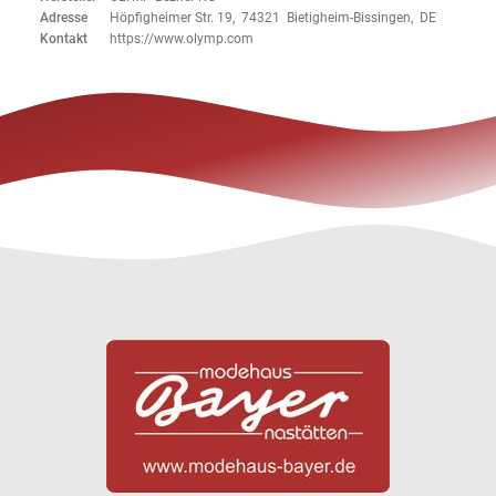
Adresse
Höpfigheimer Str. 19, 74321 Bietigheim-Bissingen, DE
Kontakt
https://www.olymp.com