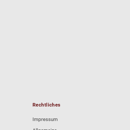
Rechtliches
Impressum