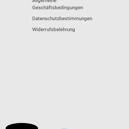
Allgemeine
Geschäftsbedingungen
Datenschutzbestimmungen
Widerrufsbelehrung