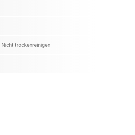
Nicht trockenreinigen