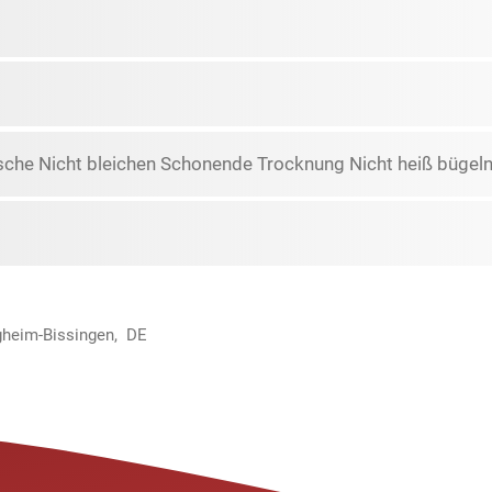
che Nicht bleichen Schonende Trocknung Nicht heiß bügeln 
igheim-Bissingen, DE