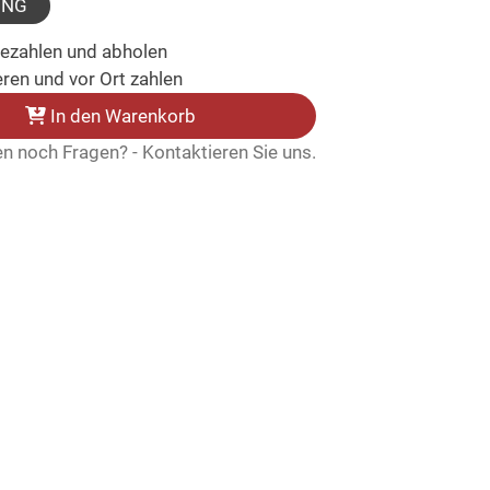
UNG
bezahlen und abholen
ren und vor Ort zahlen
In den Warenkorb
n noch Fragen? - Kontaktieren Sie uns.