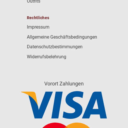
Outfits
Rechtliches
Impressum
Allgemeine Geschäftsbedingungen
Datenschutzbestimmungen
Widerrufsbelehrung
Vorort Zahlungen