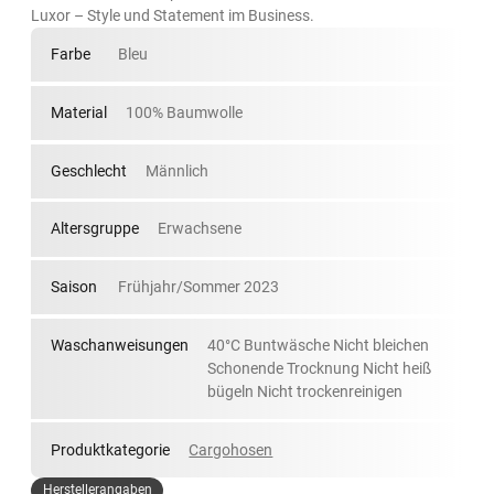
Luxor – Style und Statement im Business.
Farbe
Bleu
Material
100% Baumwolle
Geschlecht
Männlich
Altersgruppe
Erwachsene
Saison
Frühjahr/Sommer 2023
Waschanweisungen
40°C Buntwäsche Nicht bleichen
Schonende Trocknung Nicht heiß
bügeln Nicht trockenreinigen
Produktkategorie
Cargohosen
Herstellerangaben