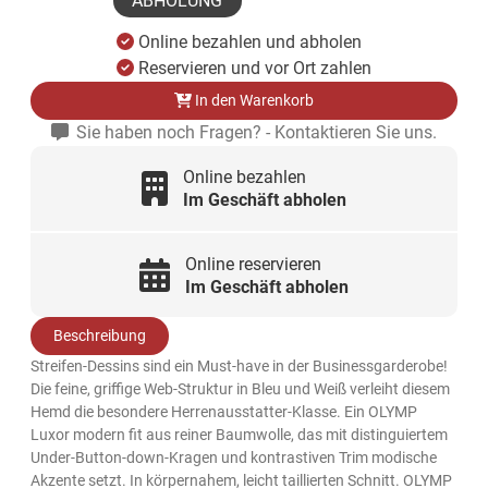
ABHOLUNG
Online bezahlen und abholen
Reservieren und vor Ort zahlen
In den Warenkorb
Sie haben noch Fragen? - Kontaktieren Sie uns.
Online bezahlen
Im Geschäft abholen
Online reservieren
Im Geschäft abholen
Beschreibung
Streifen-Dessins sind ein Must-have in der Businessgarderobe!
Die feine, griffige Web-Struktur in Bleu und Weiß verleiht diesem
Hemd die besondere Herrenausstatter-Klasse. Ein OLYMP
Luxor modern fit aus reiner Baumwolle, das mit distinguiertem
Under-Button-down-Kragen und kontrastiven Trim modische
Akzente setzt. In körpernahem, leicht taillierten Schnitt. OLYMP