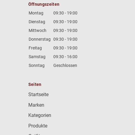
Öffnungszeiten
Montag
09:30 - 19:00
Dienstag
09:30 - 19:00
Mittwoch
09:30 - 19:00
Donnerstag
09:30 - 19:00
Freitag
09:30 - 19:00
Samstag
09:30 - 16:00
Sonntag
Geschlossen
Seiten
Startseite
Marken
Kategorien
Produkte