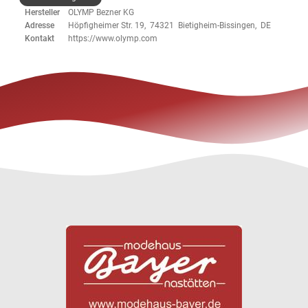
Hersteller
OLYMP Bezner KG
Adresse
Höpfigheimer Str. 19, 74321 Bietigheim-Bissingen, DE
Kontakt
https://www.olymp.com