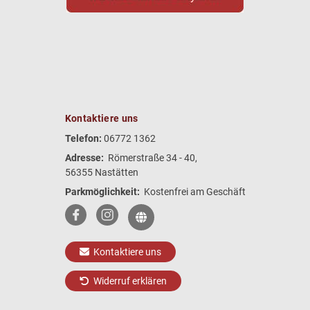
Kontaktiere uns
Telefon:
06772 1362
Adresse:
Römerstraße 34 - 40,
56355 Nastätten
Parkmöglichkeit:
Kostenfrei am Geschäft
Kontaktiere uns
Widerruf erklären