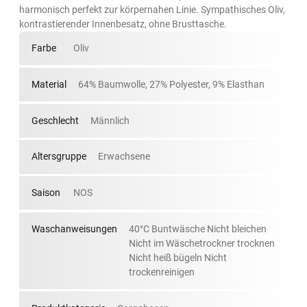
harmonisch perfekt zur körpernahen Linie. Sympathisches Oliv,
kontrastierender Innenbesatz, ohne Brusttasche.
Farbe
Oliv
Material
64% Baumwolle, 27% Polyester, 9% Elasthan
Geschlecht
Männlich
Altersgruppe
Erwachsene
Saison
NOS
Waschanweisungen
40°C Buntwäsche Nicht bleichen
Nicht im Wäschetrockner trocknen
Nicht heiß bügeln Nicht
trockenreinigen