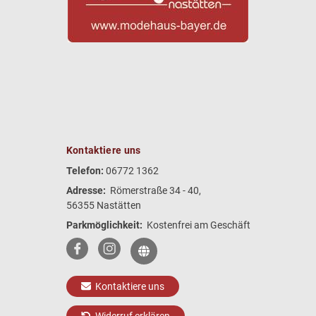
Kontaktiere uns
Telefon:
06772 1362
Adresse:
Römerstraße 34 - 40,
56355 Nastätten
Parkmöglichkeit:
Kostenfrei am Geschäft
Kontaktiere uns
Widerruf erklären