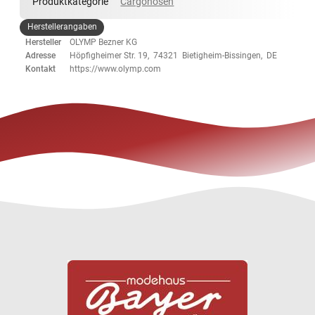
Produktkategorie
Cargohosen
Herstellerangaben
Hersteller
OLYMP Bezner KG
Adresse
Höpfigheimer Str. 19, 74321 Bietigheim-Bissingen, DE
Kontakt
https://www.olymp.com