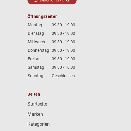
Öffnungszeiten
Montag
09:30 - 19:00
Dienstag
09:30 - 19:00
Mittwoch
09:30 - 19:00
Donnerstag
09:30 - 19:00
Freitag
09:30 - 19:00
Samstag
09:30 - 16:00
Sonntag
Geschlossen
Seiten
Startseite
Marken
Kategorien