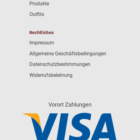
Produkte
Outfits
Rechtliches
Impressum
Allgemeine Geschäftsbedingungen
Datenschutzbestimmungen
Widerrufsbelehrung
Vorort Zahlungen