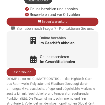
ABHOLUNG
Online bezahlen und abholen
Reservieren und vor Ort zahlen
In den Warenkorb
Sie haben noch Fragen? - Kontaktieren Sie uns.
Online bezahlen
Im Geschäft abholen
Online reservieren
Im Geschäft abholen
Beschreibung
OLYMP Luxor mit CLIMATE CONTROL – das Hightech-Garn
aus Baumwolle, Polyester und Elasthan überzeugt durch
atmungsaktive, elastische, pflege- und bügelleichte Merkmale
zusätzlich mit feuchtigkeits- und temperaturregulierender
Funktionalität. Die Textur ist matt schimmernd und fein
strukturiert. Vollendet mit dem kosmopolitischen Global Kent