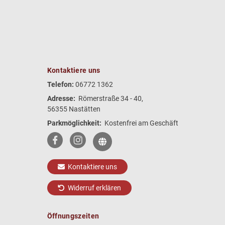
Kontaktiere uns
Telefon:
06772 1362
Adresse:
Römerstraße 34 - 40,
56355 Nastätten
Parkmöglichkeit:
Kostenfrei am Geschäft
Kontaktiere uns
Widerruf erklären
Öffnungszeiten