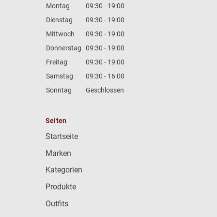
Montag
09:30 - 19:00
Dienstag
09:30 - 19:00
Mittwoch
09:30 - 19:00
Donnerstag
09:30 - 19:00
Freitag
09:30 - 19:00
Samstag
09:30 - 16:00
Sonntag
Geschlossen
Seiten
Startseite
Marken
Kategorien
Produkte
Outfits