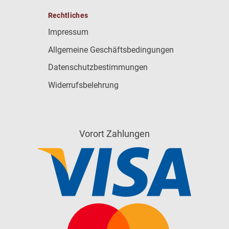
Rechtliches
Impressum
Allgemeine Geschäftsbedingungen
Datenschutzbestimmungen
Widerrufsbelehrung
Vorort Zahlungen