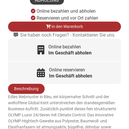
ABHOLUNG
Online bezahlen und abholen
Reservieren und vor Ort zahlen
In den Warenkorb
Sie haben noch Fragen? - Kontaktieren Sie uns.
Online bezahlen
Im Geschäft abholen
Online reservieren
Im Geschäft abholen
Beschreibung
Edles Webmuster in Bleu, ein körpernaher Schnitt und der
weltoffene Global Kent unterstreichen den standesgemäßen
Business-Auftritt. Zusätzlich punktet dieses fein strukturierte
OLYMP Luxor 24/Seven mit Climate Control. Das innovative
OLYMP-Hightech-Gewebe aus Polyester, Baumwoll- und
Elasthanfasern ist atmungsaktiv, bügelfrei, dehnbar sowie