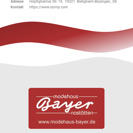
Adresse
Höpfigheimer Str. 19, 74321 Bietigheim-Bissingen, DE
Kontakt
https://www.olymp.com