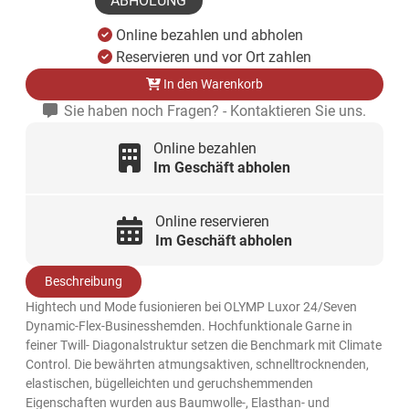
ABHOLUNG
Online bezahlen und abholen
Reservieren und vor Ort zahlen
In den Warenkorb
Sie haben noch Fragen? - Kontaktieren Sie uns.
Online bezahlen
Im Geschäft abholen
Online reservieren
Im Geschäft abholen
Beschreibung
Hightech und Mode fusionieren bei OLYMP Luxor 24/Seven
Dynamic-Flex-Businesshemden. Hochfunktionale Garne in
feiner Twill- Diagonalstruktur setzen die Benchmark mit Climate
Control. Die bewährten atmungsaktiven, schnelltrocknenden,
elastischen, bügelleichten und geruchshemmenden
Eigenschaften wurden aus Baumwolle-, Elasthan- und