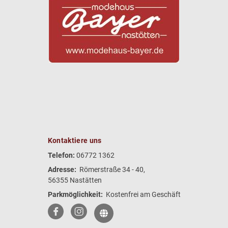
Kontaktiere uns
Telefon:
06772 1362
Adresse:
Römerstraße 34 - 40,
56355 Nastätten
Parkmöglichkeit:
Kostenfrei am Geschäft