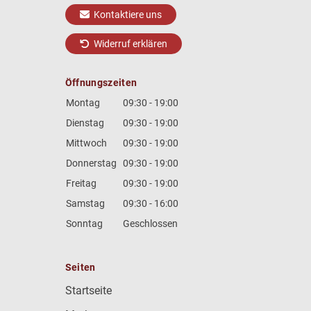
Kontaktiere uns
Widerruf erklären
Öffnungszeiten
Montag
09:30 - 19:00
Dienstag
09:30 - 19:00
Mittwoch
09:30 - 19:00
Donnerstag
09:30 - 19:00
Freitag
09:30 - 19:00
Samstag
09:30 - 16:00
Sonntag
Geschlossen
Seiten
Startseite