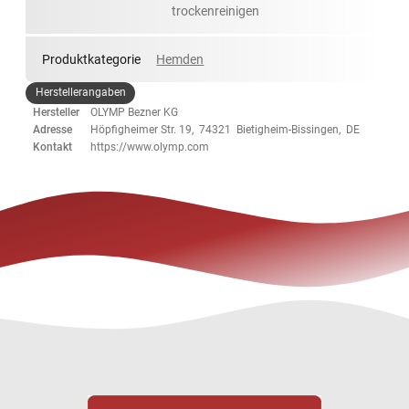
trockenreinigen
Produktkategorie
Hemden
Herstellerangaben
Hersteller
OLYMP Bezner KG
Adresse
Höpfigheimer Str. 19, 74321 Bietigheim-Bissingen, DE
Kontakt
https://www.olymp.com