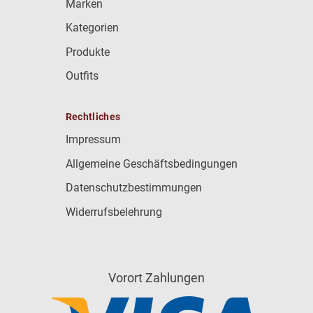
Marken
Kategorien
Produkte
Outfits
Rechtliches
Impressum
Allgemeine Geschäftsbedingungen
Datenschutzbestimmungen
Widerrufsbelehrung
Vorort Zahlungen