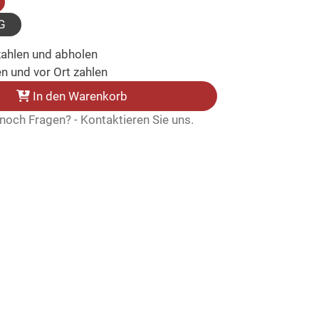
ausgewählt)
G
zahlen und abholen
n und vor Ort zahlen
In den Warenkorb
noch Fragen? - Kontaktieren Sie uns.