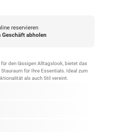
line reservieren
 Geschäft abholen
ür den lässigen Alltagslook, bietet das
Stauraum für Ihre Essentials. Ideal zum
onalität als auch Stil vereint.