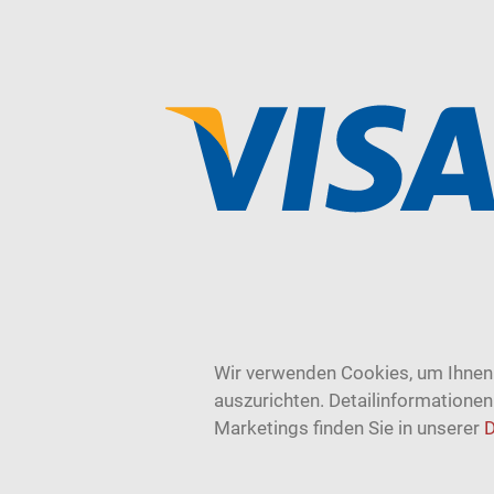
Wir verwenden Cookies, um Ihnen 
auszurichten. Detailinformatione
Marketings finden Sie in unserer
D