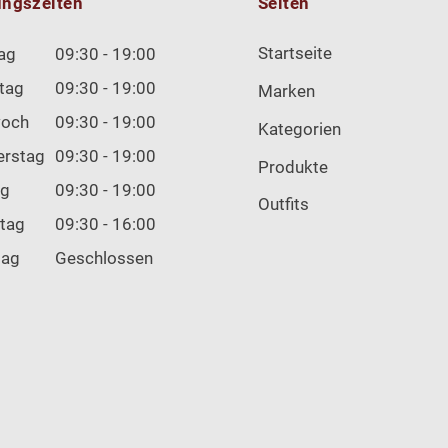
ungszeiten
Seiten
Startseite
ag
09:30 - 19:00
tag
09:30 - 19:00
Marken
woch
09:30 - 19:00
Kategorien
erstag
09:30 - 19:00
Produkte
ag
09:30 - 19:00
Outfits
tag
09:30 - 16:00
tag
Geschlossen