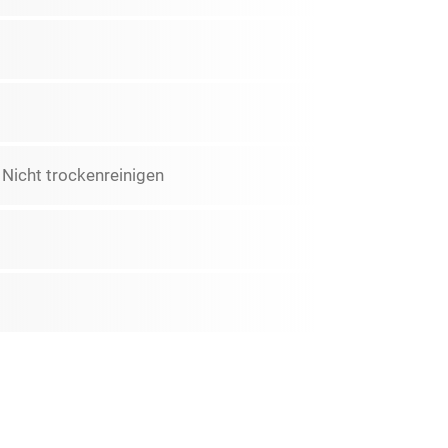
 Nicht trockenreinigen