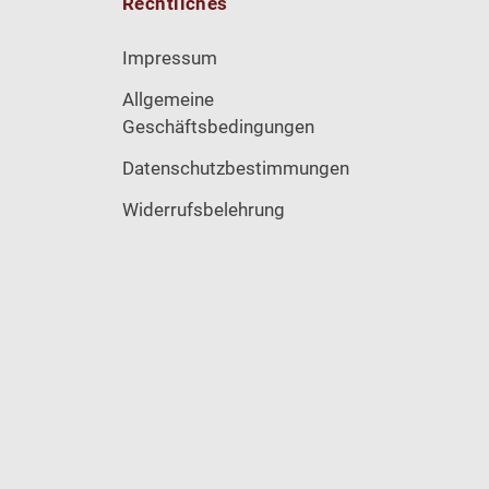
Rechtliches
Impressum
Allgemeine
Geschäftsbedingungen
Datenschutzbestimmungen
Widerrufsbelehrung