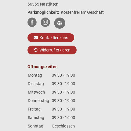
56355 Nastätten
Parkmöglichkeit:
Kostenfrei am Geschäft
Kontaktiere uns
Widerruf erklären
Öffnungszeiten
Montag
09:30 - 19:00
Dienstag
09:30 - 19:00
Mittwoch
09:30 - 19:00
Donnerstag
09:30 - 19:00
Freitag
09:30 - 19:00
Samstag
09:30 - 16:00
Sonntag
Geschlossen