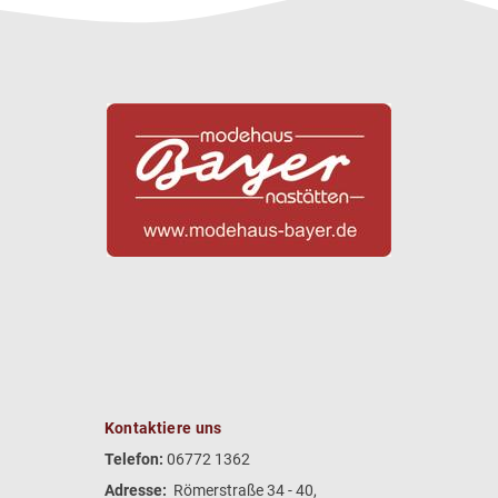
Kontaktiere uns
Telefon:
06772 1362
Adresse:
Römerstraße 34 - 40,