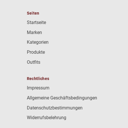
Seiten
Startseite
Marken
Kategorien
Produkte
Outfits
Rechtliches
Impressum
Allgemeine Geschäftsbedingungen
Datenschutzbestimmungen
Widerrufsbelehrung