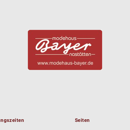
ungszeiten
Seiten