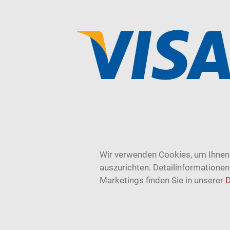
Wir verwenden Cookies, um Ihnen 
auszurichten. Detailinformatione
Marketings finden Sie in unserer
D