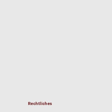
Rechtliches