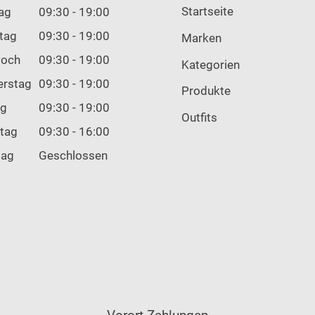
Startseite
ag
09:30 - 19:00
tag
09:30 - 19:00
Marken
woch
09:30 - 19:00
Kategorien
erstag
09:30 - 19:00
Produkte
ag
09:30 - 19:00
Outfits
tag
09:30 - 16:00
tag
Geschlossen