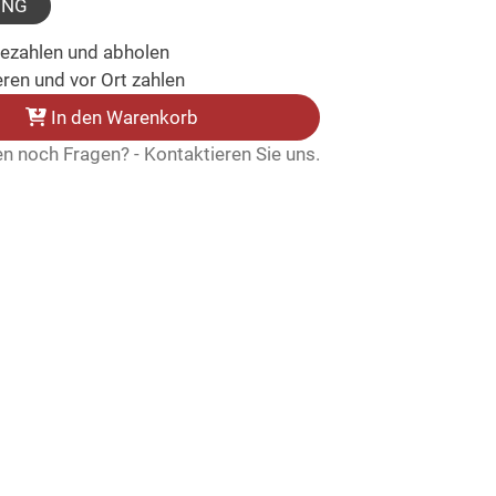
UNG
bezahlen und abholen
ren und vor Ort zahlen
In den Warenkorb
n noch Fragen? - Kontaktieren Sie uns.