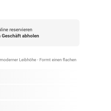
line reservieren
 Geschäft abholen
t moderner Leibhöhe - Formt einen flachen