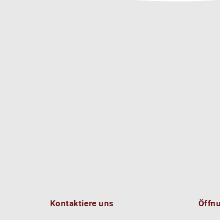
Kontaktiere uns
Öffn