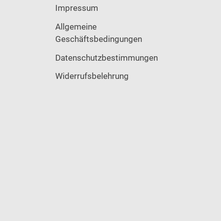
Impressum
Allgemeine
Geschäftsbedingungen
Datenschutzbestimmungen
Widerrufsbelehrung