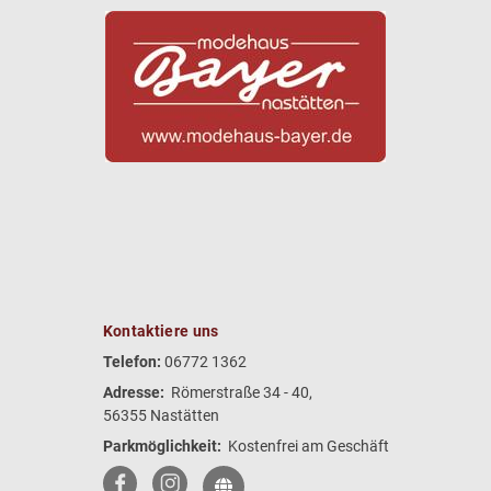
Kontaktiere uns
Telefon:
06772 1362
Adresse:
Römerstraße 34 - 40,
56355 Nastätten
Parkmöglichkeit:
Kostenfrei am Geschäft