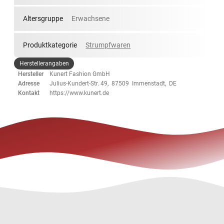
Altersgruppe
Erwachsene
Produktkategorie
Strumpfwaren
Herstellerangaben
Hersteller
Kunert Fashion GmbH
Adresse
Julius-Kundert-Str. 49, 87509 Immenstadt, DE
Kontakt
https://www.kunert.de