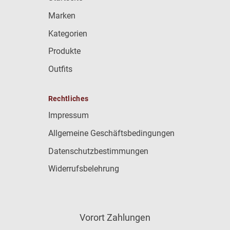
Marken
Kategorien
Produkte
Outfits
Rechtliches
Impressum
Allgemeine Geschäftsbedingungen
Datenschutzbestimmungen
Widerrufsbelehrung
Vorort Zahlungen