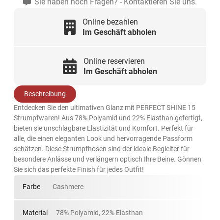
Sie haben noch Fragen? - Kontaktieren Sie uns.
Online bezahlen
Im Geschäft abholen
Online reservieren
Im Geschäft abholen
Beschreibung
Entdecken Sie den ultimativen Glanz mit PERFECT SHINE 15
Strumpfwaren! Aus 78% Polyamid und 22% Elasthan gefertigt,
bieten sie unschlagbare Elastizität und Komfort. Perfekt für
alle, die einen eleganten Look und hervorragende Passform
schätzen. Diese Strumpfhosen sind der ideale Begleiter für
besondere Anlässe und verlängern optisch Ihre Beine. Gönnen
Sie sich das perfekte Finish für jedes Outfit!
Farbe
Cashmere
Material
78% Polyamid, 22% Elasthan