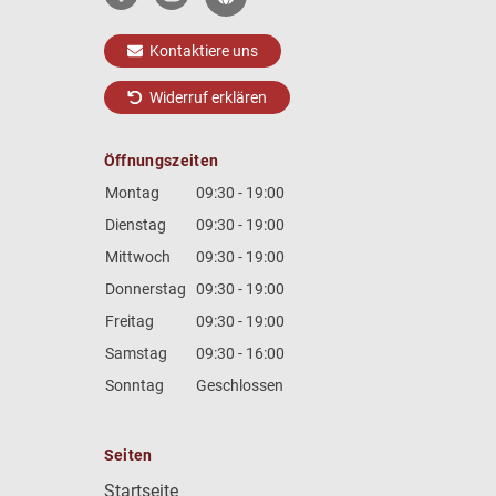
Kontaktiere uns
Widerruf erklären
Öffnungszeiten
Montag
09:30 - 19:00
Dienstag
09:30 - 19:00
Mittwoch
09:30 - 19:00
Donnerstag
09:30 - 19:00
Freitag
09:30 - 19:00
Samstag
09:30 - 16:00
Sonntag
Geschlossen
Seiten
Startseite