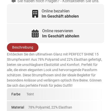
Sie haben noch Fragen? - Kontaktieren Sie uns.
Online bezahlen
Im Geschäft abholen
Online reservieren
Im Geschäft abholen
Beschreibung
Entdecken Sie den ultimativen Glanz mit PERFECT SHINE 15
Strumpfwaren! Aus 78% Polyamid und 22% Elasthan gefertigt,
bieten sie unschlagbare Elastizität und Komfort. Perfekt für
alle, die einen eleganten Look und hervorragende Passform
schätzen. Diese Strumpfhosen sind der ideale Begleiter für
besondere Anlässe und verlängern optisch Ihre Beine. Gönnen
Sie sich das perfekte Finish für jedes Outfit!
Farbe
Teint
Material
78% Polyamid, 22% Elasthan