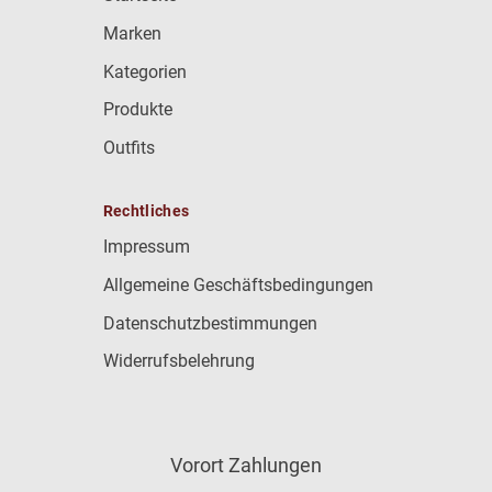
Marken
Kategorien
Produkte
Outfits
Rechtliches
Impressum
Allgemeine Geschäftsbedingungen
Datenschutzbestimmungen
Widerrufsbelehrung
Vorort Zahlungen