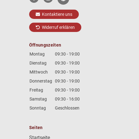
Kontaktiere uns
Widerruf erklären
Öffnungszeiten
Montag
09:30 - 19:00
Dienstag
09:30 - 19:00
Mittwoch
09:30 - 19:00
Donnerstag
09:30 - 19:00
Freitag
09:30 - 19:00
Samstag
09:30 - 16:00
Sonntag
Geschlossen
Seiten
Startseite