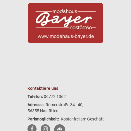
Kontaktiere uns
Telefon:
06772 1362
Adresse:
Römerstraße 34 - 40,
56355 Nastätten
Parkmöglichkeit:
Kostenfrei am Geschäft