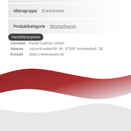
Altersgruppe
Erwachsene
Produktkategorie
Strumpfwaren
Herstellerangaben
Hersteller
Kunert Fashion GmbH
Adresse
Julius-Kundert-Str. 49, 87509 Immenstadt, DE
Kontakt
https://www.kunert.de