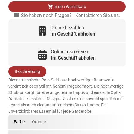
In den Warenkorb
Sie haben noch Fragen? - Kontaktieren Sie uns.
Online bezahlen
Im Geschäft abholen
Online reservieren
Im Geschäft abholen
Beschreibung
Dieses klassische Polo-Shirt aus hochwertiger Baumwolle
vereint zeitlosen Stil mit hohem Tragekomfort. Die hochwertige
Struktur sorgt für eine angenehme Haptik und eine edle Optik.
Dank des klassichen Designs lässt es sich sowohl sportlich mit
Jeans als auch elegant unter einem Sakko tragen. Ein
unverzichtbares Essential für jede Garderobe.
Farbe
Orange