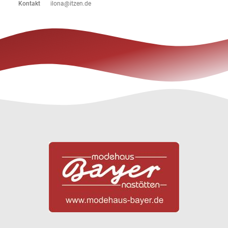
Kontakt
ilona@itzen.de