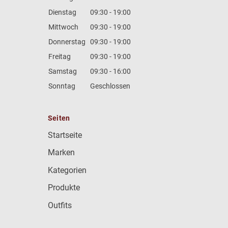
Dienstag
09:30 - 19:00
Mittwoch
09:30 - 19:00
Donnerstag
09:30 - 19:00
Freitag
09:30 - 19:00
Samstag
09:30 - 16:00
Sonntag
Geschlossen
Seiten
Startseite
Marken
Kategorien
Produkte
Outfits