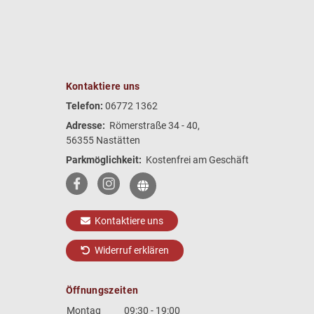
Kontaktiere uns
Telefon:
06772 1362
Adresse:
Römerstraße 34 - 40,
56355 Nastätten
Parkmöglichkeit:
Kostenfrei am Geschäft
Kontaktiere uns
Widerruf erklären
Öffnungszeiten
Montag
09:30 - 19:00