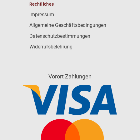
Rechtliches
Impressum
Allgemeine Geschäftsbedingungen
Datenschutzbestimmungen
Widerrufsbelehrung
Vorort Zahlungen