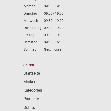
Montag
09:30 - 19:00
Dienstag
09:30 - 19:00
Mittwoch
09:30 - 19:00
Donnerstag
09:30 - 19:00
Freitag
09:30 - 19:00
Samstag
09:30 - 16:00
Sonntag
Geschlossen
Seiten
Startseite
Marken
Kategorien
Produkte
Outfits