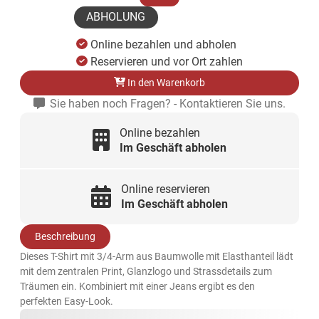
ABHOLUNG
Online bezahlen und abholen
Reservieren und vor Ort zahlen
In den Warenkorb
Sie haben noch Fragen? - Kontaktieren Sie uns.
Online bezahlen
Im Geschäft abholen
Online reservieren
Im Geschäft abholen
Beschreibung
Dieses T-Shirt mit 3/4-Arm aus Baumwolle mit Elasthanteil lädt
mit dem zentralen Print, Glanzlogo und Strassdetails zum
Träumen ein. Kombiniert mit einer Jeans ergibt es den
perfekten Easy-Look.