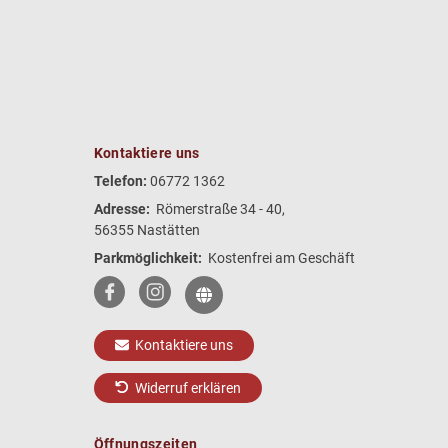
Kontaktiere uns
Telefon:
06772 1362
Adresse:
Römerstraße 34 - 40,
56355 Nastätten
Parkmöglichkeit:
Kostenfrei am Geschäft
Kontaktiere uns
Widerruf erklären
Öffnungszeiten