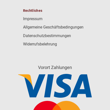
Rechtliches
Impressum
Allgemeine Geschäftsbedingungen
Datenschutzbestimmungen
Widerrufsbelehrung
Vorort Zahlungen