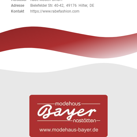
Adresse
Bielefelder Str. 40-42, 49176 Hilter, DE
Kontakt
https://www.rabefashion.com