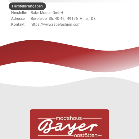
Herstellerangaben
Hersteller
Rabe Moden GmbH
Adresse
Bielefelder Str. 40-42, 49176 Hilter, DE
Kontakt
https://www.rabefashion.com