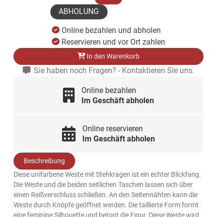
ABHOLUNG
Online bezahlen und abholen
Reservieren und vor Ort zahlen
In den Warenkorb
Sie haben noch Fragen? - Kontaktieren Sie uns.
Online bezahlen
Im Geschäft abholen
Online reservieren
Im Geschäft abholen
Beschreibung
Diese unifarbene Weste mit Stehkragen ist ein echter Blickfang.
Die Weste und die beiden seitlichen Taschen lassen sich über
einen Reißverschluss schließen. An den Seitennähten kann die
Weste durch Knöpfe geöffnet werden. Die taillierte Form formt
eine feminine Silhouette und betont die Figur. Diese Weste wird