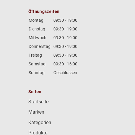
Öffnungszeiten
Montag
09:30 - 19:00
Dienstag
09:30 - 19:00
Mittwoch
09:30 - 19:00
Donnerstag
09:30 - 19:00
Freitag
09:30 - 19:00
Samstag
09:30 - 16:00
Sonntag
Geschlossen
Seiten
Startseite
Marken
Kategorien
Produkte