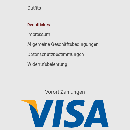
Outfits
Rechtliches
Impressum
Allgemeine Geschäftsbedingungen
Datenschutzbestimmungen
Widerrufsbelehrung
Vorort Zahlungen