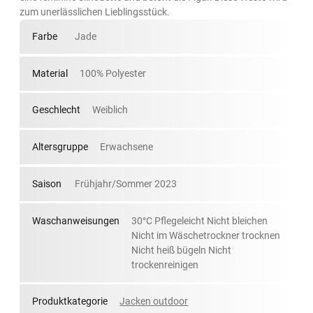
zum unerlässlichen Lieblingsstück.
Farbe
Jade
Material
100% Polyester
Geschlecht
Weiblich
Altersgruppe
Erwachsene
Saison
Frühjahr/Sommer 2023
Waschanweisungen
30°C Pflegeleicht Nicht bleichen
Nicht im Wäschetrockner trocknen
Nicht heiß bügeln Nicht
trockenreinigen
Produktkategorie
Jacken outdoor