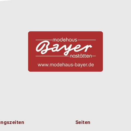
ungszeiten
Seiten