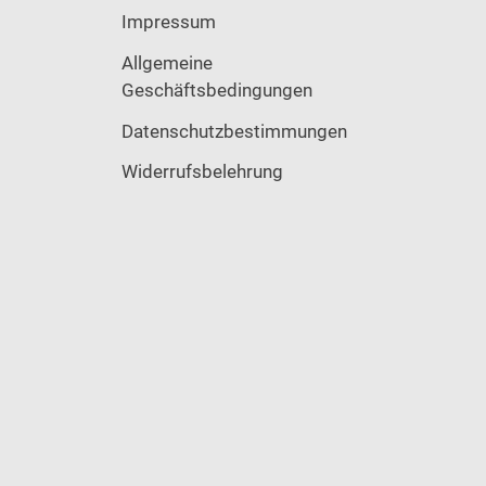
Impressum
Allgemeine
Geschäftsbedingungen
Datenschutzbestimmungen
Widerrufsbelehrung