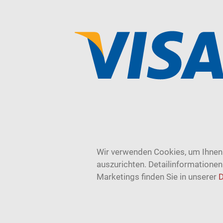
Wir verwenden Cookies, um Ihnen 
auszurichten. Detailinformatione
Marketings finden Sie in unserer
D