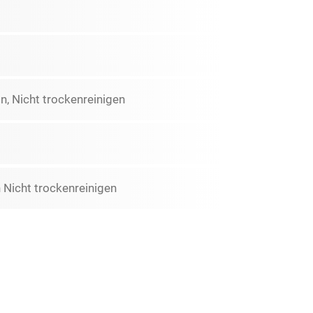
n, Nicht trockenreinigen
Nicht trockenreinigen