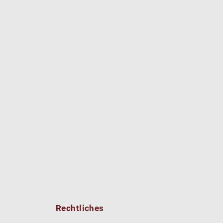
Rechtliches