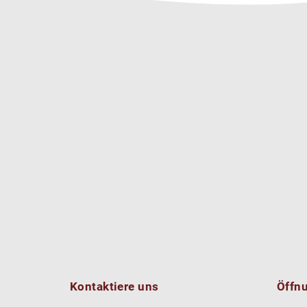
Kontaktiere uns
Öffn