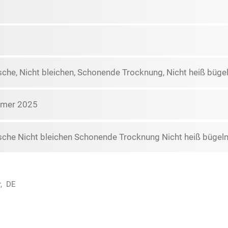
he, Nicht bleichen, Schonende Trocknung, Nicht heiß bügel
mmer 2025
che Nicht bleichen Schonende Trocknung Nicht heiß bügeln 
r, DE