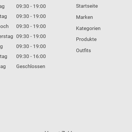
Startseite
ag
09:30 - 19:00
tag
09:30 - 19:00
Marken
woch
09:30 - 19:00
Kategorien
erstag
09:30 - 19:00
Produkte
ag
09:30 - 19:00
Outfits
tag
09:30 - 16:00
tag
Geschlossen