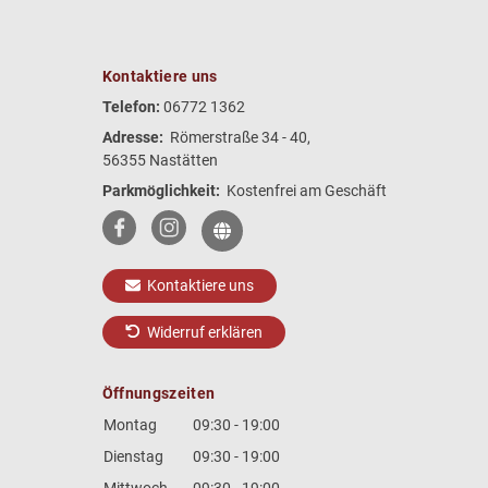
Kontaktiere uns
Telefon:
06772 1362
Adresse:
Römerstraße 34 - 40,
56355 Nastätten
Parkmöglichkeit:
Kostenfrei am Geschäft
Kontaktiere uns
Widerruf erklären
Öffnungszeiten
Montag
09:30 - 19:00
Dienstag
09:30 - 19:00
Mittwoch
09:30 - 19:00