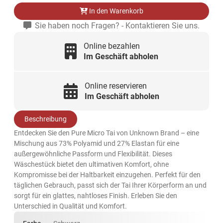
In den Warenkorb
Sie haben noch Fragen? - Kontaktieren Sie uns.
Online bezahlen
Im Geschäft abholen
Online reservieren
Im Geschäft abholen
Beschreibung
Entdecken Sie den Pure Micro Tai von Unknown Brand – eine
Mischung aus 73% Polyamid und 27% Elastan für eine
außergewöhnliche Passform und Flexibilität. Dieses
Wäschestück bietet den ultimativen Komfort, ohne
Kompromisse bei der Haltbarkeit einzugehen. Perfekt für den
täglichen Gebrauch, passt sich der Tai Ihrer Körperform an und
sorgt für ein glattes, nahtloses Finish. Erleben Sie den
Unterschied in Qualität und Komfort.