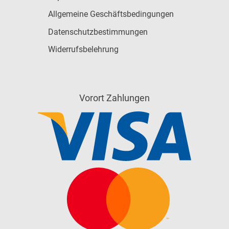
Allgemeine Geschäftsbedingungen
Datenschutzbestimmungen
Widerrufsbelehrung
Vorort Zahlungen