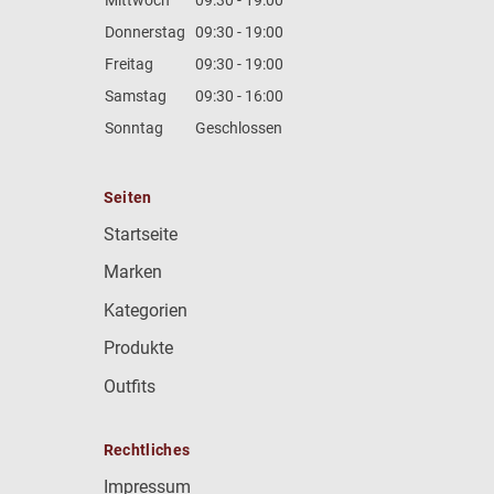
Donnerstag
09:30 - 19:00
Freitag
09:30 - 19:00
Samstag
09:30 - 16:00
Sonntag
Geschlossen
Seiten
Startseite
Marken
Kategorien
Produkte
Outfits
Rechtliches
Impressum