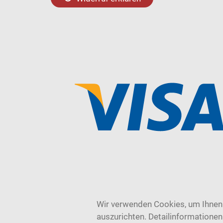
Wir verwenden Cookies, um Ihnen 
auszurichten. Detailinformatione