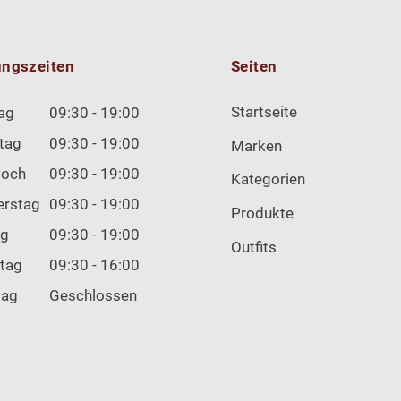
ungszeiten
Seiten
Startseite
ag
09:30 - 19:00
tag
09:30 - 19:00
Marken
woch
09:30 - 19:00
Kategorien
erstag
09:30 - 19:00
Produkte
ag
09:30 - 19:00
Outfits
tag
09:30 - 16:00
tag
Geschlossen