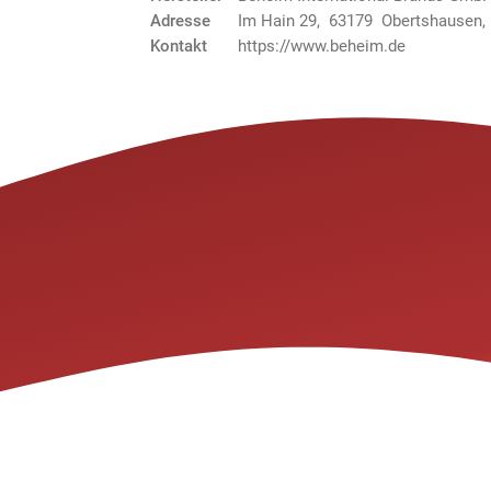
Adresse
Im Hain 29, 63179 Obertshausen,
Kontakt
https://www.beheim.de