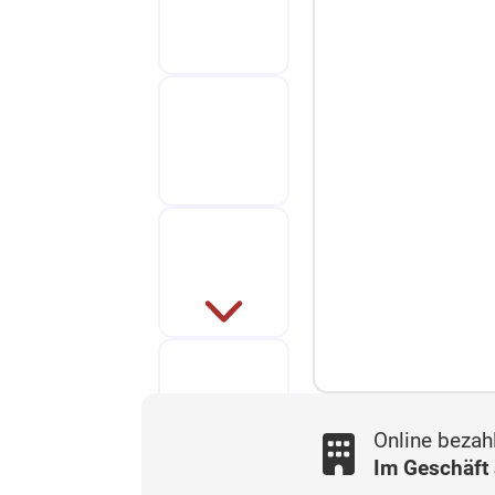
Online bezah
Im Geschäft