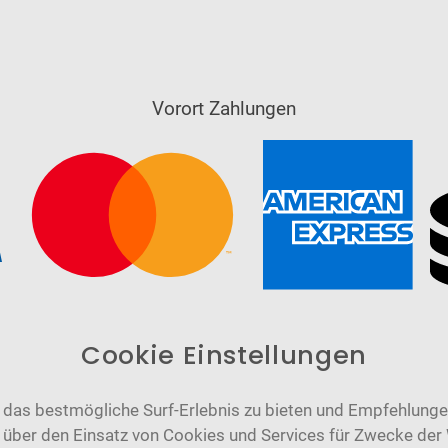
Vorort Zahlungen
Cookie Einstellungen
das bestmögliche Surf-Erlebnis zu bieten und Empfehlungen
n über den Einsatz von Cookies und Services für Zwecke der