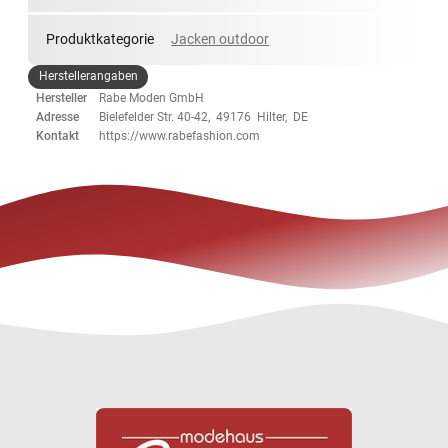
Produktkategorie
Jacken outdoor
Herstellerangaben
Hersteller
Rabe Moden GmbH
Adresse
Bielefelder Str. 40-42, 49176 Hilter, DE
Kontakt
https://www.rabefashion.com