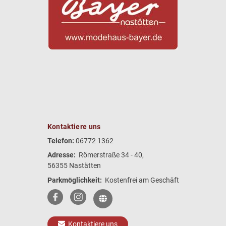
Kontaktiere uns
Telefon:
06772 1362
Adresse:
Römerstraße 34 - 40,
56355 Nastätten
Parkmöglichkeit:
Kostenfrei am Geschäft
Kontaktiere uns