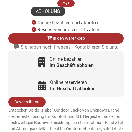
(ausgewählt)
Royal
ABHOLUNG
Online bezahlen und abholen
Reservieren und vor Ort zahlen
In den Warenkorb
Sie haben noch Fragen? - Kontaktieren Sie uns.
Online bezahlen
Im Geschäft abholen
Online reservieren
Im Geschäft abholen
Beschreibung
Entdecken Sie die „Rabe“ Outdoor-Jacke von Unknown Brand,
die perfekte Lösung für Komfort und Stil. Hergestellt aus einer
hochwertigen Baumwollmischung bietet sie optimale Elastizität
und Atmungsaktivität. Ideal für Outdoor-Abenteuer, schützt sie