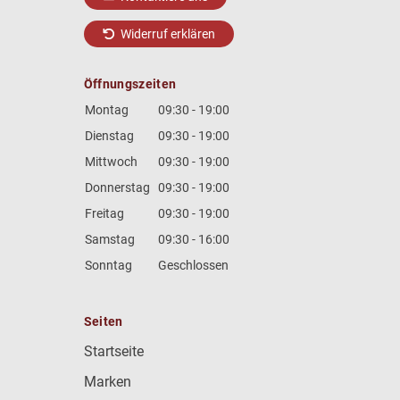
Widerruf erklären
Öffnungszeiten
Montag
09:30 - 19:00
Dienstag
09:30 - 19:00
Mittwoch
09:30 - 19:00
Donnerstag
09:30 - 19:00
Freitag
09:30 - 19:00
Samstag
09:30 - 16:00
Sonntag
Geschlossen
Seiten
Startseite
Marken