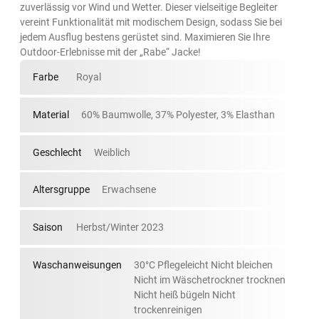
zuverlässig vor Wind und Wetter. Dieser vielseitige Begleiter
vereint Funktionalität mit modischem Design, sodass Sie bei
jedem Ausflug bestens gerüstet sind. Maximieren Sie Ihre
Outdoor-Erlebnisse mit der „Rabe“ Jacke!
Farbe
Royal
Material
60% Baumwolle, 37% Polyester, 3% Elasthan
Geschlecht
Weiblich
Altersgruppe
Erwachsene
Saison
Herbst/Winter 2023
Waschanweisungen
30°C Pflegeleicht Nicht bleichen
Nicht im Wäschetrockner trocknen
Nicht heiß bügeln Nicht
trockenreinigen