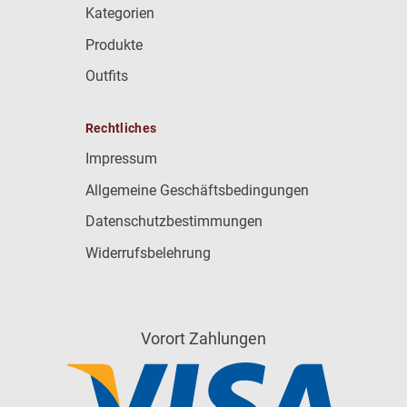
Kategorien
Produkte
Outfits
Rechtliches
Impressum
Allgemeine Geschäftsbedingungen
Datenschutzbestimmungen
Widerrufsbelehrung
Vorort Zahlungen