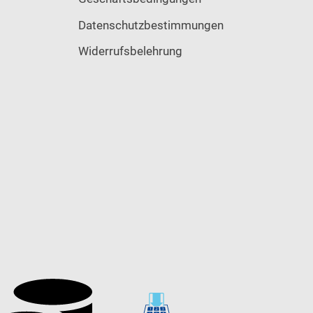
Datenschutzbestimmungen
Widerrufsbelehrung