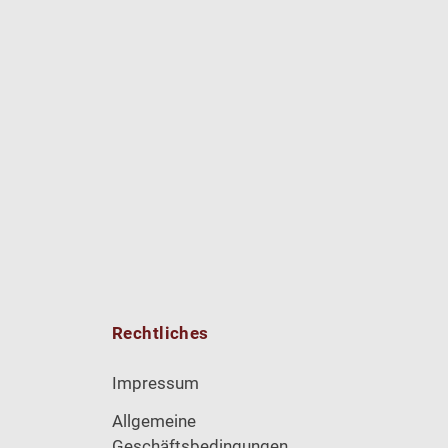
Rechtliches
Impressum
Allgemeine
Geschäftsbedingungen