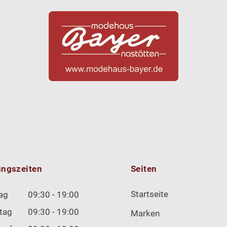
ungszeiten
Seiten
Startseite
ag
09:30 - 19:00
tag
09:30 - 19:00
Marken