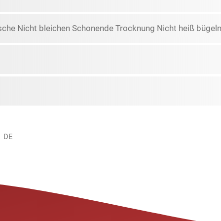
che Nicht bleichen Schonende Trocknung Nicht heiß bügeln 
, DE