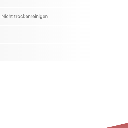
Nicht trockenreinigen