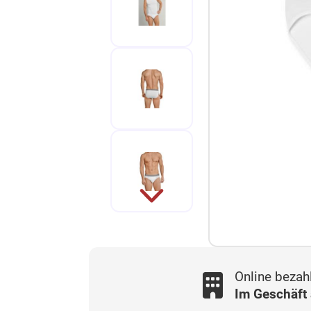
Online bezah
Im Geschäft