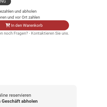
UNG
bezahlen und abholen
ren und vor Ort zahlen
In den Warenkorb
n noch Fragen? - Kontaktieren Sie uns.
line reservieren
 Geschäft abholen