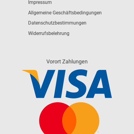
Impressum
Allgemeine Geschäftsbedingungen
Datenschutzbestimmungen
Widerrufsbelehrung
Vorort Zahlungen