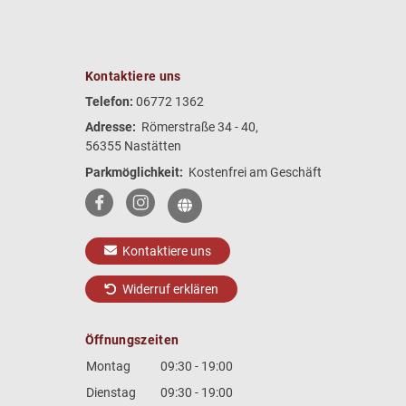
Kontaktiere uns
Telefon:
06772 1362
Adresse:
Römerstraße 34 - 40,
56355 Nastätten
Parkmöglichkeit:
Kostenfrei am Geschäft
Kontaktiere uns
Widerruf erklären
Öffnungszeiten
Montag
09:30 - 19:00
Dienstag
09:30 - 19:00