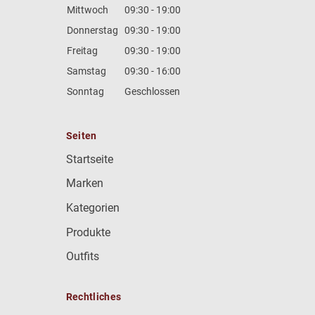
Mittwoch
09:30 - 19:00
Donnerstag
09:30 - 19:00
Freitag
09:30 - 19:00
Samstag
09:30 - 16:00
Sonntag
Geschlossen
Seiten
Startseite
Marken
Kategorien
Produkte
Outfits
Rechtliches