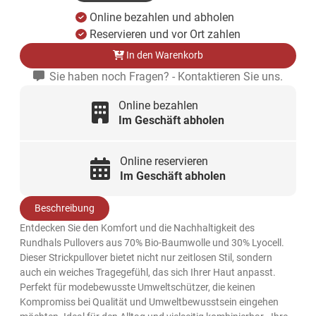
Online bezahlen und abholen
Reservieren und vor Ort zahlen
In den Warenkorb
Sie haben noch Fragen? - Kontaktieren Sie uns.
Online bezahlen
Im Geschäft abholen
Online reservieren
Im Geschäft abholen
Beschreibung
Entdecken Sie den Komfort und die Nachhaltigkeit des
Rundhals Pullovers aus 70% Bio-Baumwolle und 30% Lyocell.
Dieser Strickpullover bietet nicht nur zeitlosen Stil, sondern
auch ein weiches Tragegefühl, das sich Ihrer Haut anpasst.
Perfekt für modebewusste Umweltschützer, die keinen
Kompromiss bei Qualität und Umweltbewusstsein eingehen