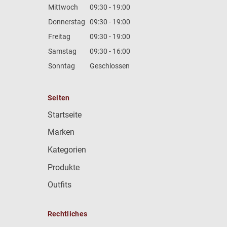
Mittwoch
09:30 - 19:00
Donnerstag
09:30 - 19:00
Freitag
09:30 - 19:00
Samstag
09:30 - 16:00
Sonntag
Geschlossen
Seiten
Startseite
Marken
Kategorien
Produkte
Outfits
Rechtliches