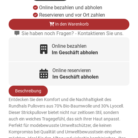
Online bezahlen und abholen
Reservieren und vor Ort zahlen
In den Warenkorb
Sie haben noch Fragen? - Kontaktieren Sie uns.
Online bezahlen
Im Geschäft abholen
Online reservieren
Im Geschäft abholen
Beschreibung
Entdecken Sie den Komfort und die Nachhaltigkeit des
Rundhals Pullovers aus 70% Bio-Baumwolle und 30% Lyocell.
Dieser Strickpullover bietet nicht nur zeitlosen Stil, sondern
auch ein weiches Tragegefühl, das sich Ihrer Haut anpasst.
Perfekt für modebewusste Umweltschützer, die keinen
Kompromiss bei Qualität und Umweltbewusstsein eingehen