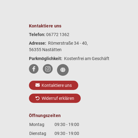
Kontaktiere uns
Telefon:
06772 1362
Adresse:
Römerstraße 34 - 40,
56355 Nastätten
Parkmöglichkeit:
Kostenfrei am Geschäft
Kontaktiere uns
Widerruf erklären
Öffnungszeiten
Montag
09:30 - 19:00
Dienstag
09:30 - 19:00