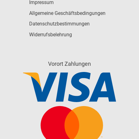
Impressum
Allgemeine Geschäftsbedingungen
Datenschutzbestimmungen
Widerrufsbelehrung
Vorort Zahlungen