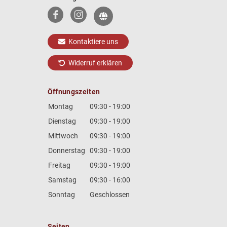
Kontaktiere uns
Widerruf erklären
Öffnungszeiten
Montag
09:30 - 19:00
Dienstag
09:30 - 19:00
Mittwoch
09:30 - 19:00
Donnerstag
09:30 - 19:00
Freitag
09:30 - 19:00
Samstag
09:30 - 16:00
Sonntag
Geschlossen
Seiten