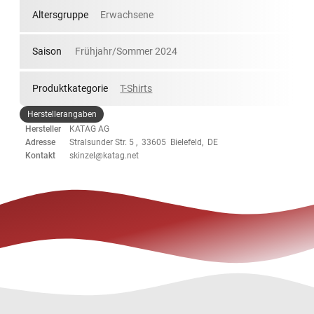
Altersgruppe
Erwachsene
Saison
Frühjahr/Sommer 2024
Produktkategorie
T-Shirts
Herstellerangaben
Hersteller
KATAG AG
Adresse
Stralsunder Str. 5 , 33605 Bielefeld, DE
Kontakt
skinzel@katag.net