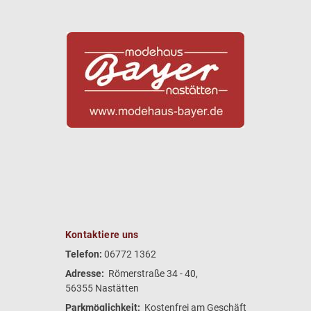
Kontaktiere uns
Telefon:
06772 1362
Adresse:
Römerstraße 34 - 40,
56355 Nastätten
Parkmöglichkeit:
Kostenfrei am Geschäft