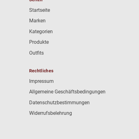
Startseite
Marken
Kategorien
Produkte
Outfits
Rechtliches
Impressum
Allgemeine Geschäftsbedingungen
Datenschutzbestimmungen
Widerrufsbelehrung