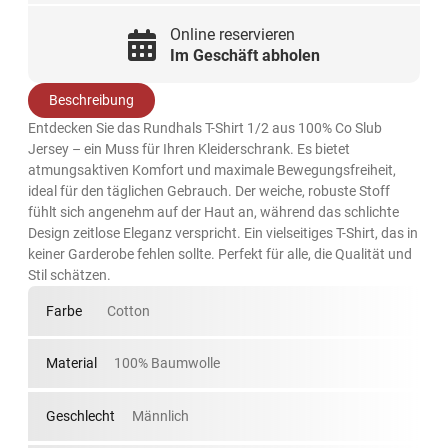
Online reservieren
Im Geschäft abholen
Beschreibung
Entdecken Sie das Rundhals T-Shirt 1/2 aus 100% Co Slub
Jersey – ein Muss für Ihren Kleiderschrank. Es bietet
atmungsaktiven Komfort und maximale Bewegungsfreiheit,
ideal für den täglichen Gebrauch. Der weiche, robuste Stoff
fühlt sich angenehm auf der Haut an, während das schlichte
Design zeitlose Eleganz verspricht. Ein vielseitiges T-Shirt, das in
keiner Garderobe fehlen sollte. Perfekt für alle, die Qualität und
Stil schätzen.
Farbe
Cotton
Material
100% Baumwolle
Geschlecht
Männlich