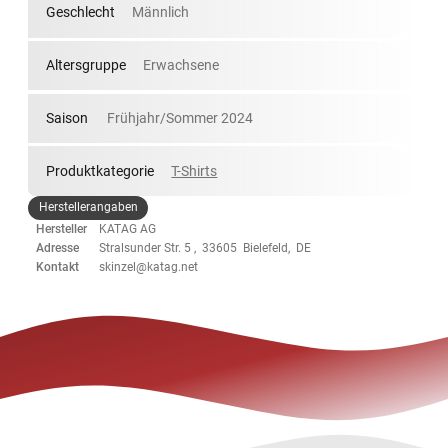
Geschlecht
Männlich
Altersgruppe
Erwachsene
Saison
Frühjahr/Sommer 2024
Produktkategorie
T-Shirts
Herstellerangaben
Hersteller
KATAG AG
Adresse
Stralsunder Str. 5 , 33605 Bielefeld, DE
Kontakt
skinzel@katag.net