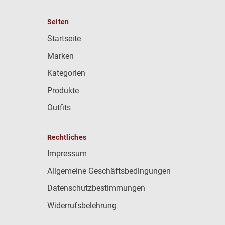
Seiten
Startseite
Marken
Kategorien
Produkte
Outfits
Rechtliches
Impressum
Allgemeine Geschäftsbedingungen
Datenschutzbestimmungen
Widerrufsbelehrung