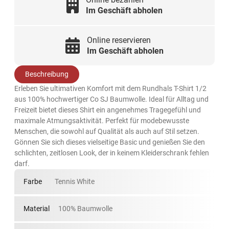
Im Geschäft abholen
Online reservieren
Im Geschäft abholen
Beschreibung
Erleben Sie ultimativen Komfort mit dem Rundhals T-Shirt 1/2
aus 100% hochwertiger Co SJ Baumwolle. Ideal für Alltag und
Freizeit bietet dieses Shirt ein angenehmes Tragegefühl und
maximale Atmungsaktivität. Perfekt für modebewusste
Menschen, die sowohl auf Qualität als auch auf Stil setzen.
Gönnen Sie sich dieses vielseitige Basic und genießen Sie den
schlichten, zeitlosen Look, der in keinem Kleiderschrank fehlen
darf.
Farbe
Tennis White
Material
100% Baumwolle