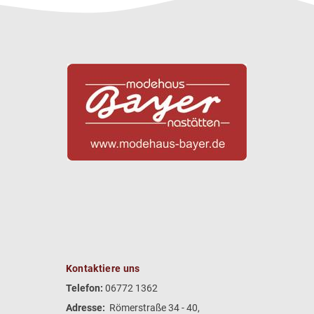
Kontaktiere uns
Telefon:
06772 1362
Adresse:
Römerstraße 34 - 40,