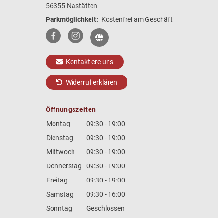
56355 Nastätten
Parkmöglichkeit:
Kostenfrei am Geschäft
Kontaktiere uns
Widerruf erklären
Öffnungszeiten
Montag
09:30 - 19:00
Dienstag
09:30 - 19:00
Mittwoch
09:30 - 19:00
Donnerstag
09:30 - 19:00
Freitag
09:30 - 19:00
Samstag
09:30 - 16:00
Sonntag
Geschlossen